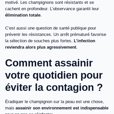
motivé. Les champignons sont résistants et se
cachent en profondeur. L’observance garantit leur
élimination totale
.
C’est aussi une question de santé publique pour
prévenir les résistances. Un arrêt prématuré favorise
la sélection de souches plus fortes.
L’infection
reviendra alors plus agressivement
.
Comment assainir
votre quotidien pour
éviter la contagion ?
Éradiquer le champignon sur la peau est une chose,
mais
assainir son environnement est indispensable