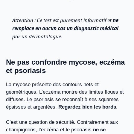
Attention : Ce test est purement informatif et
ne
remplace en aucun cas un diagnostic médical
par un dermatologue.
Ne pas confondre mycose, eczéma
et psoriasis
La mycose présente des contours nets et
géométriques. L’eczéma montre des limites floues et
diffuses. Le psoriasis se reconnaît à ses squames
épaisses et argentées.
Regardez bien les bords
.
C’est une question de sécurité. Contrairement aux
champignons, l’eczéma et le psoriasis
ne se