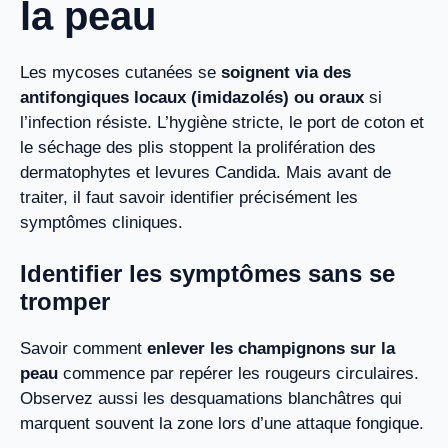
la peau
Les mycoses cutanées se
soignent via des
antifongiques locaux (imidazolés) ou oraux
si
l’infection résiste. L’hygiène stricte, le port de coton et
le séchage des plis stoppent la prolifération des
dermatophytes et levures Candida. Mais avant de
traiter, il faut savoir identifier précisément les
symptômes cliniques.
Identifier les symptômes sans se
tromper
Savoir comment
enlever les champignons sur la
peau
commence par repérer les rougeurs circulaires.
Observez aussi les desquamations blanchâtres qui
marquent souvent la zone lors d’une attaque fongique.