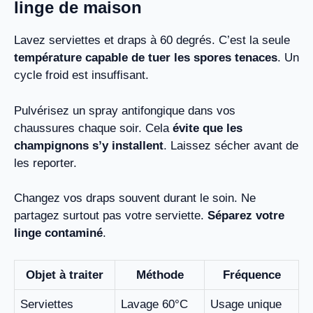
linge de maison
Lavez serviettes et draps à 60 degrés. C’est la seule
température capable de tuer les spores tenaces
. Un
cycle froid est insuffisant.
Pulvérisez un spray antifongique dans vos
chaussures chaque soir. Cela
évite que les
champignons s’y installent
. Laissez sécher avant de
les reporter.
Changez vos draps souvent durant le soin. Ne
partagez surtout pas votre serviette.
Séparez votre
linge contaminé
.
Objet à traiter
Méthode
Fréquence
Serviettes
Lavage 60°C
Usage unique