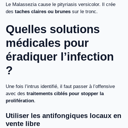
Le Malassezia cause le pityriasis versicolor. Il crée
des
taches claires ou brunes
sur le tronc.
Quelles solutions
médicales pour
éradiquer l’infection
?
Une fois l’intrus identifié, il faut passer à l’offensive
avec des
traitements ciblés pour stopper la
prolifération
.
Utiliser les antifongiques locaux en
vente libre