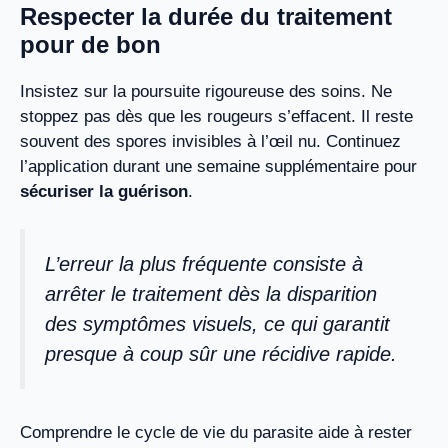
Respecter la durée du traitement
pour de bon
Insistez sur la poursuite rigoureuse des soins. Ne
stoppez pas dès que les rougeurs s’effacent. Il reste
souvent des spores invisibles à l’œil nu. Continuez
l’application durant une semaine supplémentaire pour
sécuriser la guérison
.
L’erreur la plus fréquente consiste à
arrêter le traitement dès la disparition
des symptômes visuels, ce qui garantit
presque à coup sûr une récidive rapide.
Comprendre le cycle de vie du parasite aide à rester