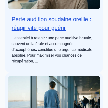
Perte audition soudaine oreille :
réagir vite pour guérir
L’essentiel à retenir : une perte auditive brutale,
souvent unilatérale et accompagnée
d’acouphènes, constitue une urgence médicale
absolue. Pour maximiser vos chances de
récupération, ...