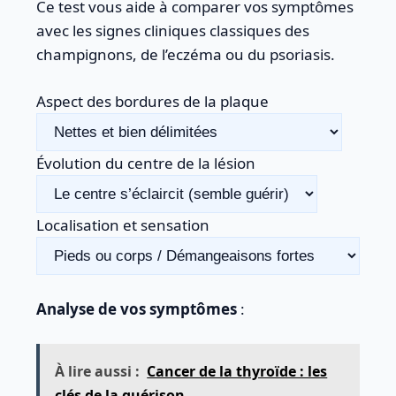
Ce test vous aide à comparer vos symptômes
avec les signes cliniques classiques des
champignons, de l’eczéma ou du psoriasis.
Aspect des bordures de la plaque
Évolution du centre de la lésion
Localisation et sensation
Analyse de vos symptômes
:
À lire aussi :
Cancer de la thyroïde : les
clés de la guérison