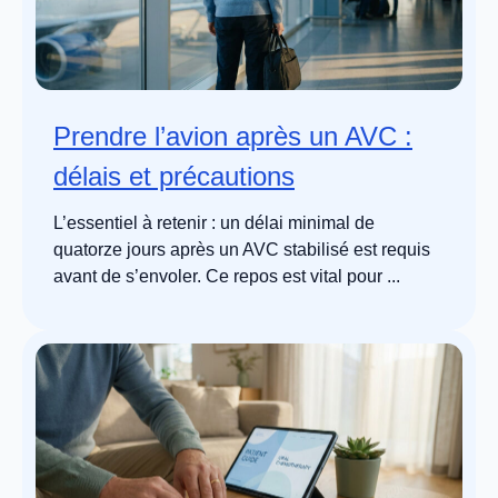
Prendre l’avion après un AVC :
délais et précautions
L’essentiel à retenir : un délai minimal de
quatorze jours après un AVC stabilisé est requis
avant de s’envoler. Ce repos est vital pour ...