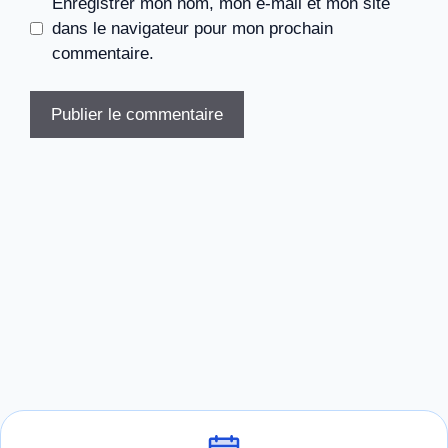
Enregistrer mon nom, mon e-mail et mon site
dans le navigateur pour mon prochain
commentaire.