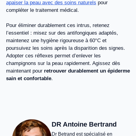
apaiser la peau avec des soins naturels
pour
compléter le traitement médical.
Pour éliminer durablement ces intrus, retenez
l’essentiel : misez sur des antifongiques adaptés,
maintenez une hygiène rigoureuse à 60°C et
poursuivez les soins après la disparition des signes.
Adopter ces réflexes permet d’enlever les
champignons sur la peau rapidement. Agissez dès
maintenant pour
retrouver durablement un épiderme
sain et confortable
.
DR Antoine Bertrand
Dr Betrand est spécialisé en