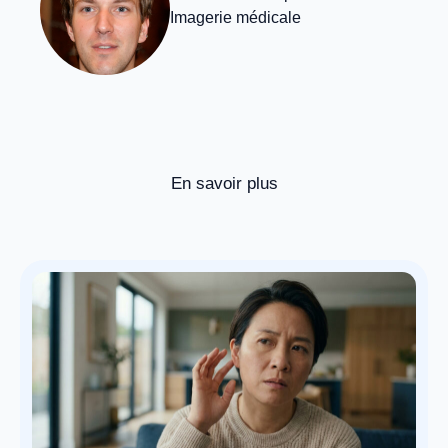
Imagerie médicale
En savoir plus