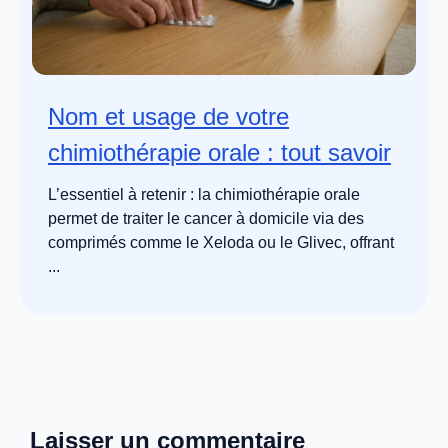
Nom et usage de votre
chimiothérapie orale : tout savoir
L’essentiel à retenir : la chimiothérapie orale
permet de traiter le cancer à domicile via des
comprimés comme le Xeloda ou le Glivec, offrant
...
Laisser un commentaire