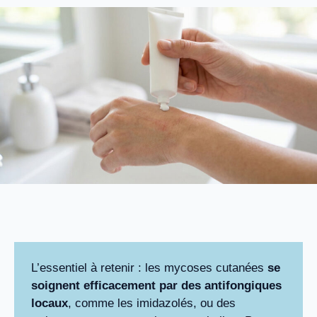
L’essentiel à retenir : les mycoses cutanées
se
soignent efficacement par des antifongiques
locaux
, comme les imidazolés, ou des