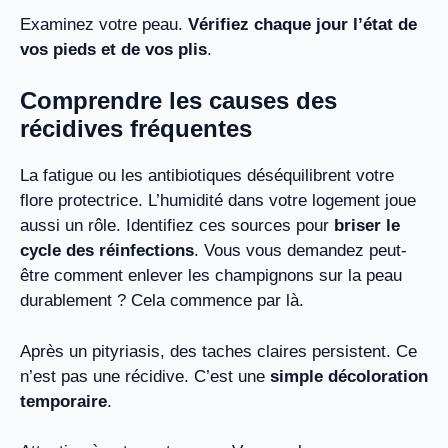
Examinez votre peau.
Vérifiez chaque jour l’état de
vos pieds et de vos plis
.
Comprendre les causes des
récidives fréquentes
La fatigue ou les antibiotiques déséquilibrent votre
flore protectrice. L’humidité dans votre logement joue
aussi un rôle. Identifiez ces sources pour
briser le
cycle des réinfections
. Vous vous demandez peut-
être comment enlever les champignons sur la peau
durablement ? Cela commence par là.
Après un pityriasis, des taches claires persistent. Ce
n’est pas une récidive. C’est une
simple décoloration
temporaire
.