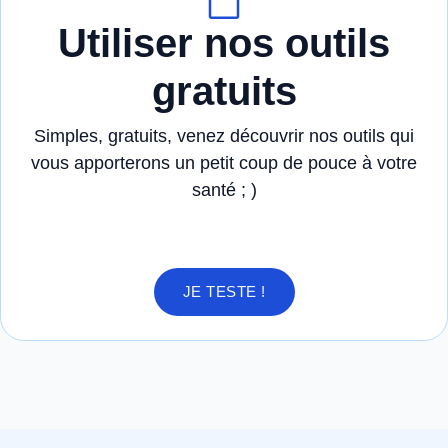
Utiliser nos outils
gratuits
Simples, gratuits, venez découvrir nos outils qui
vous apporterons un petit coup de pouce à votre
santé ; )
JE TESTE !