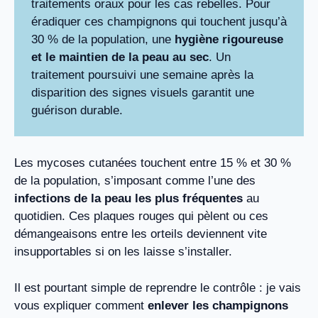
traitements oraux pour les cas rebelles. Pour
éradiquer ces champignons qui touchent jusqu’à
30 % de la population, une
hygiène rigoureuse
et le maintien de la peau au sec
. Un
traitement poursuivi une semaine après la
disparition des signes visuels garantit une
guérison durable.
Les mycoses cutanées touchent entre 15 % et 30 %
de la population, s’imposant comme l’une des
infections de la peau les plus fréquentes
au
quotidien. Ces plaques rouges qui pèlent ou ces
démangeaisons entre les orteils deviennent vite
insupportables si on les laisse s’installer.
Il est pourtant simple de reprendre le contrôle : je vais
vous expliquer comment
enlever les champignons