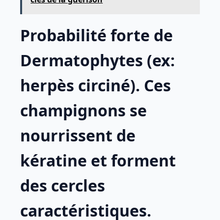
Probabilité forte de
Dermatophytes (ex:
herpès circiné). Ces
champignons se
nourrissent de
kératine et forment
des cercles
caractéristiques.