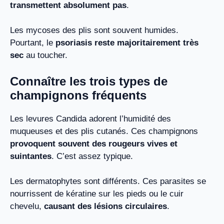
transmettent absolument pas
.
Les mycoses des plis sont souvent humides.
Pourtant, le
psoriasis reste majoritairement très
sec
au toucher.
Connaître les trois types de
champignons fréquents
Les levures Candida adorent l’humidité des
muqueuses et des plis cutanés. Ces champignons
provoquent souvent des rougeurs vives et
suintantes
. C’est assez typique.
Les dermatophytes sont différents. Ces parasites se
nourrissent de kératine sur les pieds ou le cuir
chevelu,
causant des lésions circulaires
.