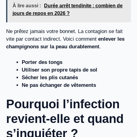
À lire aussi :
Durée arrêt tendinite : combien de
jours de repos en 2026 ?
Ne prêtez jamais votre bonnet. La contagion se fait
vite par contact indirect. Voici comment
enlever les
champignons sur la peau durablement
.
Porter des tongs
Utiliser son propre tapis de sol
Sécher les plis cutanés
Ne pas échanger de vêtements
Pourquoi l’infection
revient-elle et quand
s’inquiéter ?