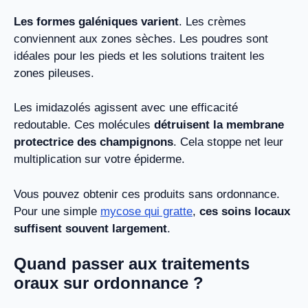
Les formes galéniques varient
. Les crèmes
conviennent aux zones sèches. Les poudres sont
idéales pour les pieds et les solutions traitent les
zones pileuses.
Les imidazolés agissent avec une efficacité
redoutable. Ces molécules
détruisent la membrane
protectrice des champignons
. Cela stoppe net leur
multiplication sur votre épiderme.
Vous pouvez obtenir ces produits sans ordonnance.
Pour une simple
mycose qui gratte
,
ces soins locaux
suffisent souvent largement
.
Quand passer aux traitements
oraux sur ordonnance ?