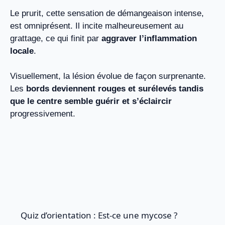
Le prurit, cette sensation de démangeaison intense,
est omniprésent. Il incite malheureusement au
grattage, ce qui finit par
aggraver l’inflammation
locale
.
Visuellement, la lésion évolue de façon surprenante.
Les
bords deviennent rouges et surélevés tandis
que le centre semble guérir et s’éclaircir
progressivement.
Quiz d’orientation : Est-ce une mycose ?