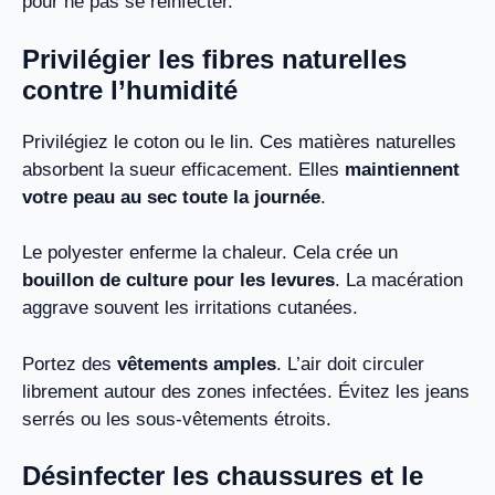
pour ne pas se réinfecter.
Privilégier les fibres naturelles
contre l’humidité
Privilégiez le coton ou le lin. Ces matières naturelles
absorbent la sueur efficacement. Elles
maintiennent
votre peau au sec toute la journée
.
Le polyester enferme la chaleur. Cela crée un
bouillon de culture pour les levures
. La macération
aggrave souvent les irritations cutanées.
Portez des
vêtements amples
. L’air doit circuler
librement autour des zones infectées. Évitez les jeans
serrés ou les sous-vêtements étroits.
Désinfecter les chaussures et le