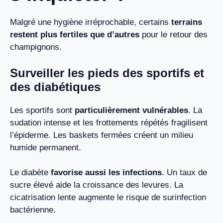
Malgré une hygiène irréprochable, certains
terrains
restent plus fertiles que d’autres
pour le retour des
champignons.
Surveiller les pieds des sportifs et
des diabétiques
Les sportifs sont
particulièrement vulnérables
. La
sudation intense et les frottements répétés fragilisent
l’épiderme. Les baskets fermées créent un milieu
humide permanent.
Le diabète
favorise aussi les infections
. Un taux de
sucre élevé aide la croissance des levures. La
cicatrisation lente augmente le risque de surinfection
bactérienne.