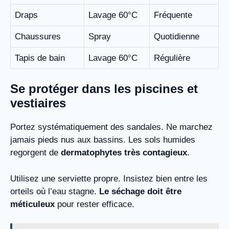
Draps
Lavage 60°C
Fréquente
Chaussures
Spray
Quotidienne
Tapis de bain
Lavage 60°C
Régulière
Se protéger dans les piscines et
vestiaires
Portez systématiquement des sandales. Ne marchez
jamais pieds nus aux bassins. Les sols humides
regorgent de
dermatophytes très contagieux
.
Utilisez une serviette propre. Insistez bien entre les
orteils où l’eau stagne.
Le séchage doit être
méticuleux
pour rester efficace.