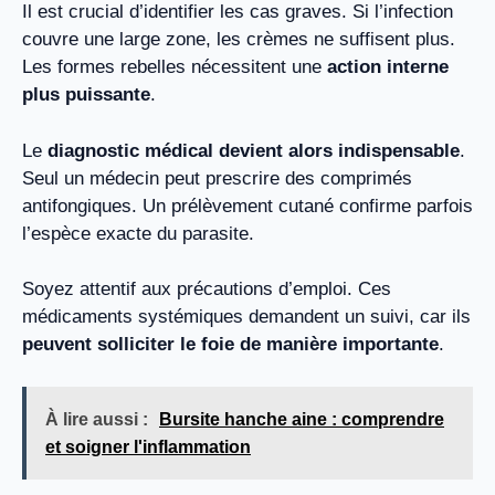
Il est crucial d’identifier les cas graves. Si l’infection
couvre une large zone, les crèmes ne suffisent plus.
Les formes rebelles nécessitent une
action interne
plus puissante
.
Le
diagnostic médical devient alors indispensable
.
Seul un médecin peut prescrire des comprimés
antifongiques. Un prélèvement cutané confirme parfois
l’espèce exacte du parasite.
Soyez attentif aux précautions d’emploi. Ces
médicaments systémiques demandent un suivi, car ils
peuvent solliciter le foie de manière importante
.
À lire aussi :
Bursite hanche aine : comprendre
et soigner l'inflammation