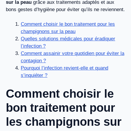
sur la peau
grâce aux traitements adaptés et aux
bons gestes d’hygiène pour éviter qu’ils ne reviennent.
Comment choisir le bon traitement pour les
champignons sur la peau
Quelles solutions médicales pour éradiquer
l’infection ?
Comment assainir votre quotidien pour éviter la
contagion ?
Pourquoi l’infection revient-elle et quand
s’inquiéter ?
Comment choisir le
bon traitement pour
les champignons sur