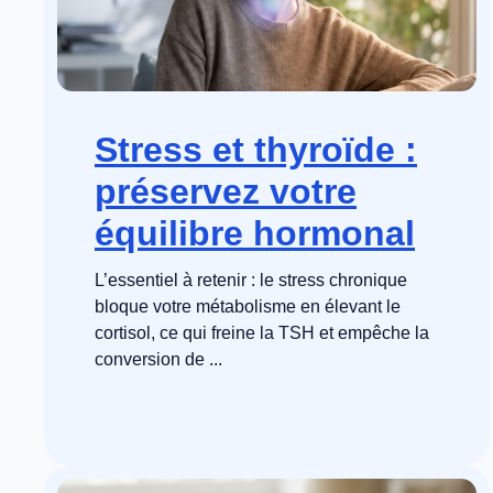
Stress et thyroïde :
préservez votre
équilibre hormonal
L’essentiel à retenir : le stress chronique
bloque votre métabolisme en élevant le
cortisol, ce qui freine la TSH et empêche la
conversion de ...