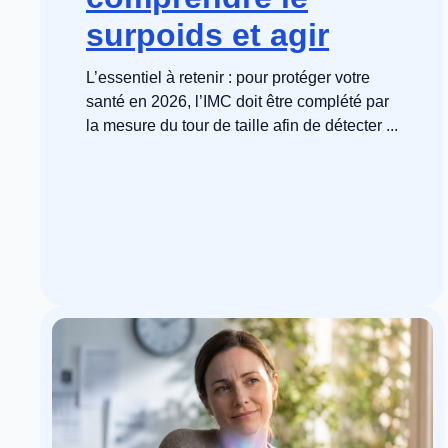
surpoids et agir
L’essentiel à retenir : pour protéger votre
santé en 2026, l’IMC doit être complété par
la mesure du tour de taille afin de détecter ...