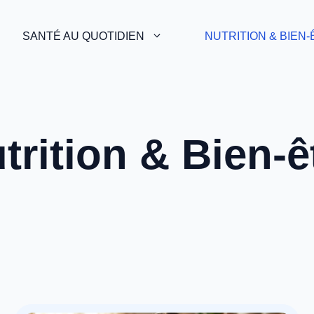
SANTÉ AU QUOTIDIEN
NUTRITION & BIEN
trition & Bien-ê