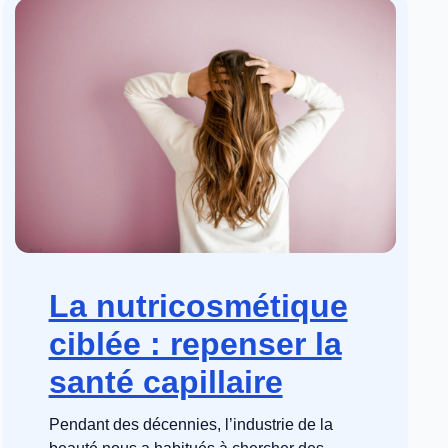
La nutricosmétique
ciblée : repenser la
santé capillaire
Pendant des décennies, l’industrie de la