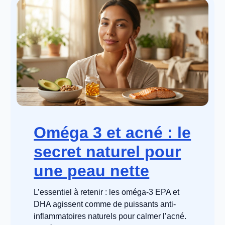
Oméga 3 et acné : le
secret naturel pour
une peau nette
L’essentiel à retenir : les oméga-3 EPA et
DHA agissent comme de puissants anti-
inflammatoires naturels pour calmer l’acné.