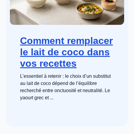
Comment remplacer
le lait de coco dans
vos recettes
L’essentiel à retenir : le choix d’un substitut
au lait de coco dépend de l’équilibre
recherché entre onctuosité et neutralité. Le
yaourt grec et ...