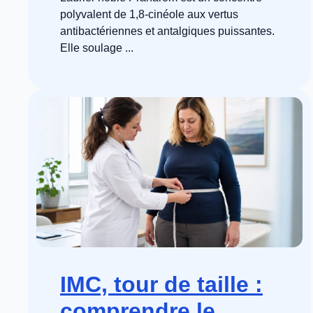
polyvalent de 1,8-cinéole aux vertus
antibactériennes et antalgiques puissantes.
Elle soulage ...
IMC, tour de taille :
comprendre le