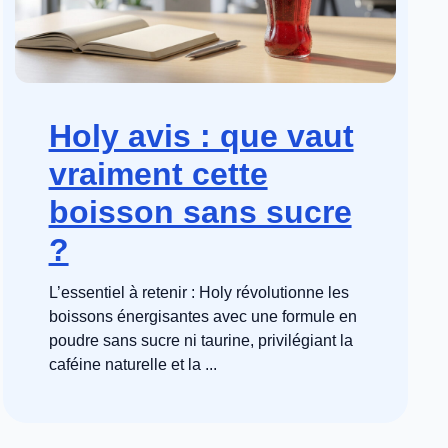
Holy avis : que vaut
vraiment cette
boisson sans sucre
?
L’essentiel à retenir : Holy révolutionne les
boissons énergisantes avec une formule en
poudre sans sucre ni taurine, privilégiant la
caféine naturelle et la ...