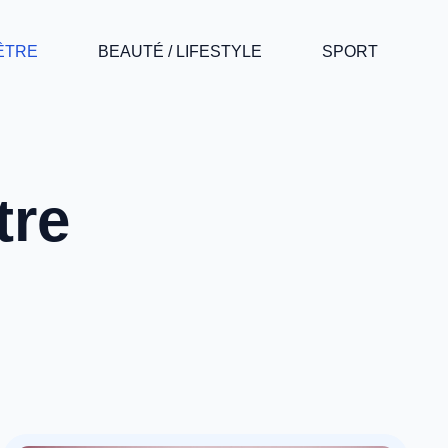
-ÊTRE
BEAUTÉ / LIFESTYLE
SPORT
tre