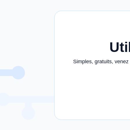
Uti
Simples, gratuits, venez 