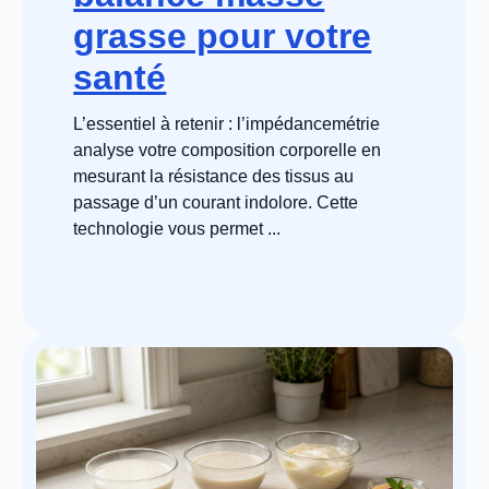
grasse pour votre
santé
L’essentiel à retenir : l’impédancemétrie
analyse votre composition corporelle en
mesurant la résistance des tissus au
passage d’un courant indolore. Cette
technologie vous permet ...