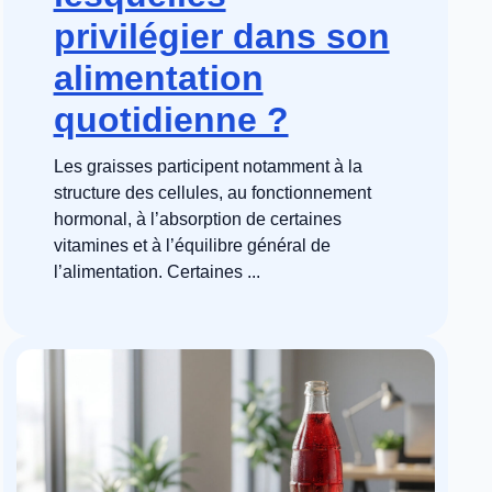
privilégier dans son
alimentation
quotidienne ?
Les graisses participent notamment à la
structure des cellules, au fonctionnement
hormonal, à l’absorption de certaines
vitamines et à l’équilibre général de
l’alimentation. Certaines ...