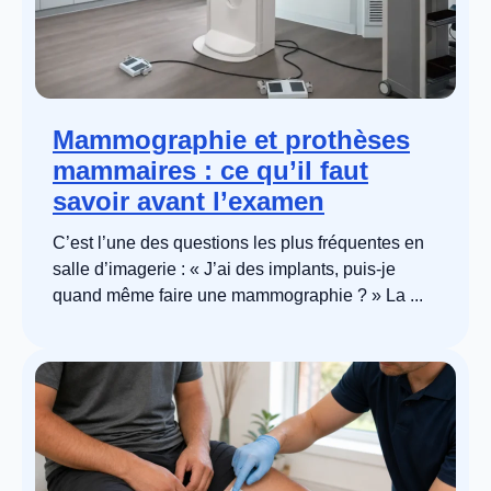
Mammographie et prothèses
mammaires : ce qu’il faut
savoir avant l’examen
C’est l’une des questions les plus fréquentes en
salle d’imagerie : « J’ai des implants, puis-je
quand même faire une mammographie ? » La ...