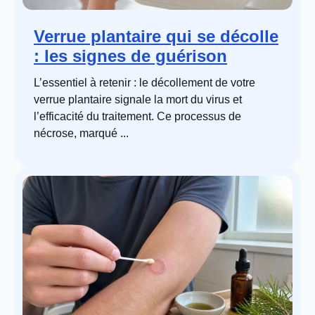
Verrue plantaire qui se décolle
: les signes de guérison
L’essentiel à retenir : le décollement de votre
verrue plantaire signale la mort du virus et
l’efficacité du traitement. Ce processus de
nécrose, marqué ...