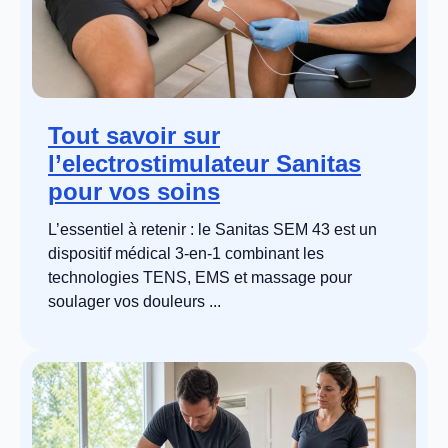
Tout savoir sur
l’electrostimulateur Sanitas
pour vos soins
L’essentiel à retenir : le Sanitas SEM 43 est un
dispositif médical 3-en-1 combinant les
technologies TENS, EMS et massage pour
soulager vos douleurs ...