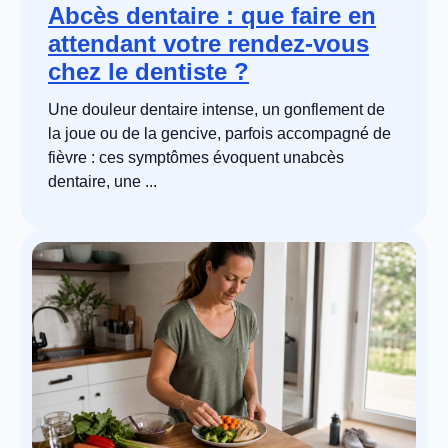
Abcès dentaire : que faire en
attendant votre rendez-vous
chez le dentiste ?
Une douleur dentaire intense, un gonflement de
la joue ou de la gencive, parfois accompagné de
fièvre : ces symptômes évoquent unabcès
dentaire, une ...