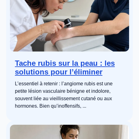
Tache rubis sur la peau : les
solutions pour l’éliminer
L’essentiel à retenir : l’angiome rubis est une
petite lésion vasculaire bénigne et indolore,
souvent liée au vieillissement cutané ou aux
hormones. Bien qu’inoffensifs, ...