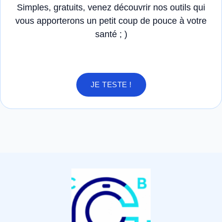
Simples, gratuits, venez découvrir nos outils qui
vous apporterons un petit coup de pouce à votre
santé ; )
JE TESTE !