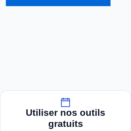
Utiliser nos outils
gratuits