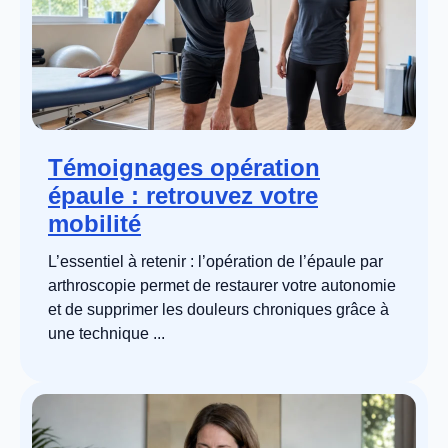
Témoignages opération
épaule : retrouvez votre
mobilité
L’essentiel à retenir : l’opération de l’épaule par
arthroscopie permet de restaurer votre autonomie
et de supprimer les douleurs chroniques grâce à
une technique ...