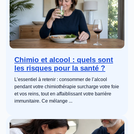
Chimio et alcool : quels sont
les risques pour la santé ?
L’essentiel à retenir : consommer de l’alcool
pendant votre chimiothérapie surcharge votre foie
et vos reins, tout en affaiblissant votre barrière
immunitaire. Ce mélange ...