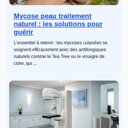
Mycose peau traitement
naturel : les solutions pour
guérir
L’essentiel à retenir : les mycoses cutanées se
soignent efficacement avec des antifongiques
naturels comme le Tea Tree ou le vinaigre de
cidre, qui ...