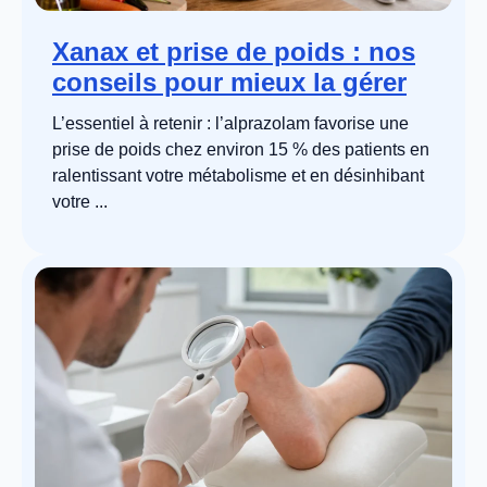
Xanax et prise de poids : nos
conseils pour mieux la gérer
L’essentiel à retenir : l’alprazolam favorise une
prise de poids chez environ 15 % des patients en
ralentissant votre métabolisme et en désinhibant
votre ...