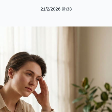
21/2/2026 9h33