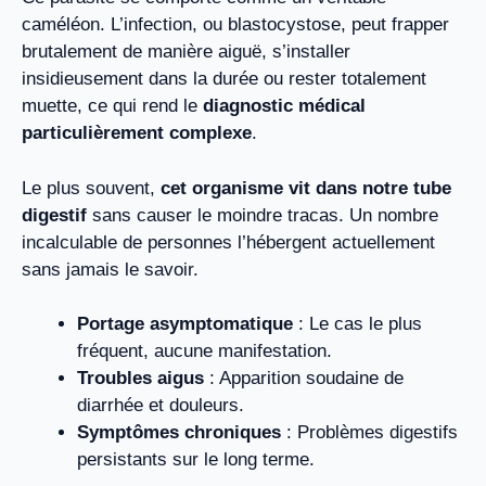
caméléon. L’infection, ou blastocystose, peut frapper
brutalement de manière aiguë, s’installer
insidieusement dans la durée ou rester totalement
muette, ce qui rend le
diagnostic médical
particulièrement complexe
.
Le plus souvent,
cet organisme vit dans notre tube
digestif
sans causer le moindre tracas. Un nombre
incalculable de personnes l’hébergent actuellement
sans jamais le savoir.
Portage asymptomatique
: Le cas le plus
fréquent, aucune manifestation.
Troubles aigus
: Apparition soudaine de
diarrhée et douleurs.
Symptômes chroniques
: Problèmes digestifs
persistants sur le long terme.