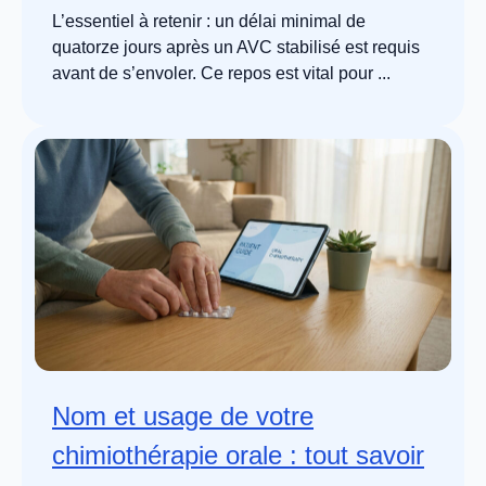
L’essentiel à retenir : un délai minimal de
quatorze jours après un AVC stabilisé est requis
avant de s’envoler. Ce repos est vital pour ...
Nom et usage de votre
chimiothérapie orale : tout savoir