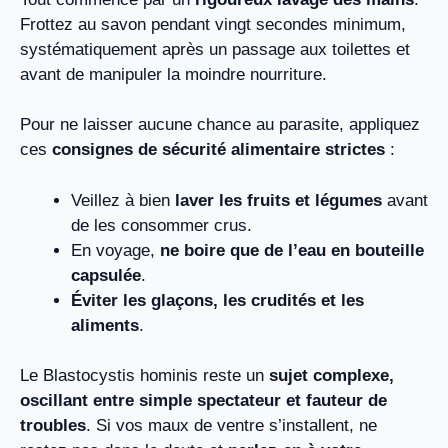
Frottez au savon pendant vingt secondes minimum,
systématiquement après un passage aux toilettes et
avant de manipuler la moindre nourriture.
Pour ne laisser aucune chance au parasite, appliquez
ces
consignes de sécurité alimentaire strictes
:
Veillez à bien
laver les fruits et légumes
avant
de les consommer crus.
En voyage,
ne boire que de l’eau en bouteille
capsulée
.
Éviter les glaçons, les crudités et les
aliments
.
Le Blastocystis hominis reste un
sujet complexe,
oscillant entre simple spectateur et fauteur de
troubles
. Si vos maux de ventre s’installent, ne