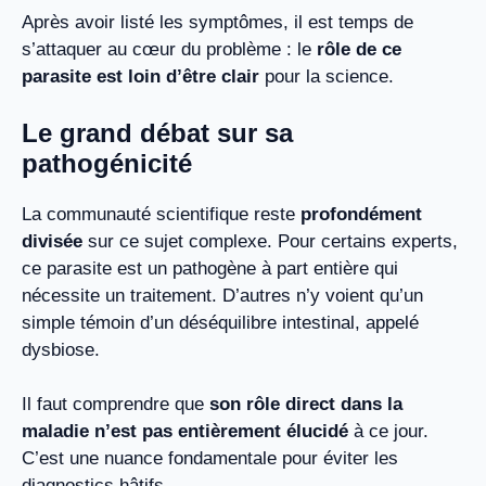
Après avoir listé les symptômes, il est temps de
s’attaquer au cœur du problème : le
rôle de ce
parasite est loin d’être clair
pour la science.
Le grand débat sur sa
pathogénicité
La communauté scientifique reste
profondément
divisée
sur ce sujet complexe. Pour certains experts,
ce parasite est un pathogène à part entière qui
nécessite un traitement. D’autres n’y voient qu’un
simple témoin d’un déséquilibre intestinal, appelé
dysbiose.
Il faut comprendre que
son rôle direct dans la
maladie n’est pas entièrement élucidé
à ce jour.
C’est une nuance fondamentale pour éviter les
diagnostics hâtifs.