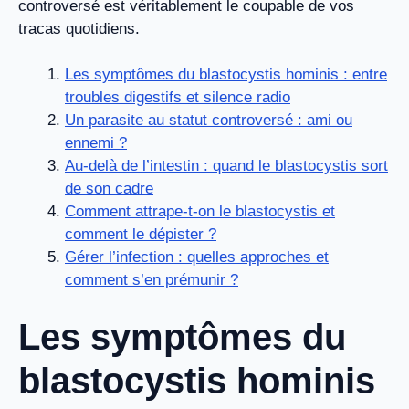
controversé est véritablement le coupable de vos
tracas quotidiens.
Les symptômes du blastocystis hominis : entre
troubles digestifs et silence radio
Un parasite au statut controversé : ami ou
ennemi ?
Au-delà de l’intestin : quand le blastocystis sort
de son cadre
Comment attrape-t-on le blastocystis et
comment le dépister ?
Gérer l’infection : quelles approches et
comment s’en prémunir ?
Les symptômes du
blastocystis hominis