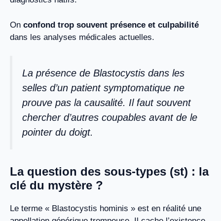
On
confond trop souvent présence et culpabilité
dans les analyses médicales actuelles.
La présence de Blastocystis dans les
selles d’un patient symptomatique ne
prouve pas la causalité. Il faut souvent
chercher d’autres coupables avant de le
pointer du doigt.
La question des sous-types (st) : la
clé du mystère ?
Le terme « Blastocystis hominis » est en réalité une
appellation générique trompeuse. Il cache l’existence