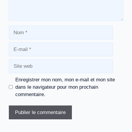
Nom
E-
mail
Site
web
Enregistrer mon nom, mon e-mail et mon site
dans le navigateur pour mon prochain
commentaire.