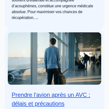
souvent unilatérale et accompagnée
d’acouphènes, constitue une urgence médicale
absolue. Pour maximiser vos chances de
récupération, ...
Prendre l’avion après un AVC :
délais et précautions