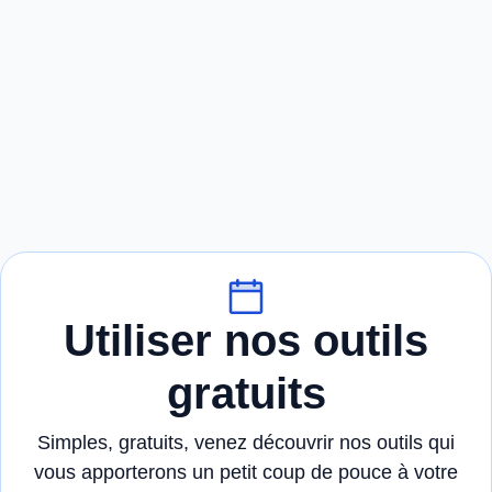
Utiliser nos outils
gratuits
Simples, gratuits, venez découvrir nos outils qui
vous apporterons un petit coup de pouce à votre