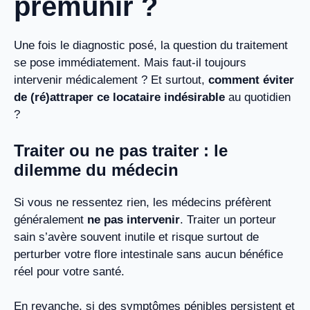
prémunir ?
Une fois le diagnostic posé, la question du traitement
se pose immédiatement. Mais faut-il toujours
intervenir médicalement ? Et surtout,
comment éviter
de (ré)attraper ce locataire indésirable
au quotidien
?
Traiter ou ne pas traiter : le
dilemme du médecin
Si vous ne ressentez rien, les médecins préfèrent
généralement
ne pas intervenir
. Traiter un porteur
sain s’avère souvent inutile et risque surtout de
perturber votre flore intestinale sans aucun bénéfice
réel pour votre santé.
En revanche, si des symptômes pénibles persistent et