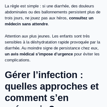
La règle est simple : si une diarrhée, des douleurs
abdominales ou des ballonnements persistent plus de
trois jours, ne jouez pas aux héros,
consultez un
médecin sans attendre
.
Attention aux plus jeunes. Les enfants sont très
sensibles à la déshydratation rapide provoquée par la
diarrhée. Au moindre signe de persistance chez eux,
un avis médical s’impose d’urgence
pour éviter les
complications.
Gérer l’infection :
quelles approches et
comment s’en