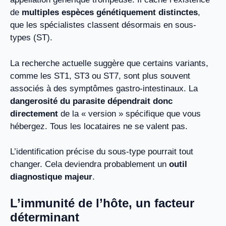
de
multiples espèces génétiquement distinctes
,
que les spécialistes classent désormais en sous-
types (ST).
La recherche actuelle suggère que certains variants,
comme les ST1, ST3 ou ST7, sont plus souvent
associés à des symptômes gastro-intestinaux. La
dangerosité du parasite dépendrait donc
directement
de la « version » spécifique que vous
hébergez. Tous les locataires ne se valent pas.
L’identification précise du sous-type pourrait tout
changer. Cela deviendra probablement un
outil
diagnostique majeur
.
L’immunité de l’hôte, un facteur
déterminant