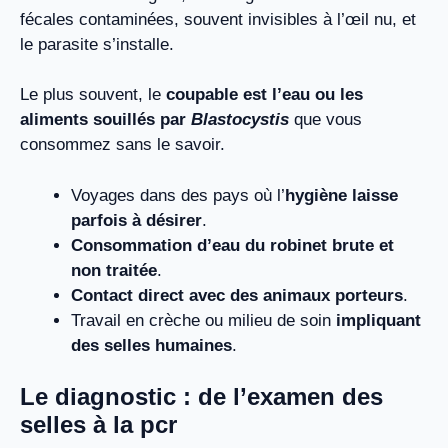
fécales contaminées, souvent invisibles à l’œil nu, et
le parasite s’installe.
Le plus souvent, le
coupable est l’eau ou les
aliments souillés par
Blastocystis
que vous
consommez sans le savoir.
Voyages dans des pays où l’
hygiène laisse
parfois à désirer
.
Consommation d’eau du robinet brute et
non traitée
.
Contact direct avec des animaux porteurs
.
Travail en crèche ou milieu de soin
impliquant
des selles humaines
.
Le diagnostic : de l’examen des
selles à la pcr