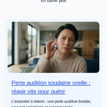
En savoir plus
Perte audition soudaine oreille :
réagir vite pour guérir
L’essentiel à retenir : une perte auditive brutale,