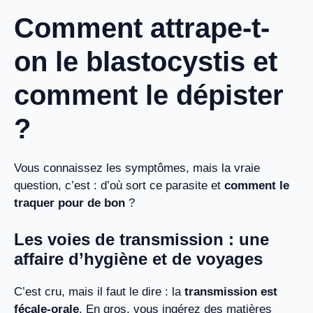
Comment attrape-t-
on le blastocystis et
comment le dépister
?
Vous connaissez les symptômes, mais la vraie
question, c’est : d’où sort ce parasite et
comment le
traquer pour de bon
?
Les voies de transmission : une
affaire d’hygiène et de voyages
C’est cru, mais il faut le dire : la
transmission est
fécale-orale
. En gros, vous ingérez des matières