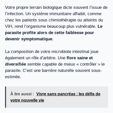
Votre propre terrain biologique dicte souvent l’issue de
l’infection. Un système immunitaire affaibli, comme
chez les patients sous chimiothérapie ou atteints du
VIH, rend l’organisme beaucoup plus vulnérable.
Le
parasite profite alors de cette faiblesse pour
devenir symptomatique
.
La composition de votre microbiote intestinal joue
également un rôle d’arbitre. Une
flore saine et
diversifiée
semble capable de mieux « contrôler » le
parasite. C’est une barrière naturelle souvent sous-
estimée.
À lire aussi :
Vivre sans pancréas : les défis de
votre nouvelle vie