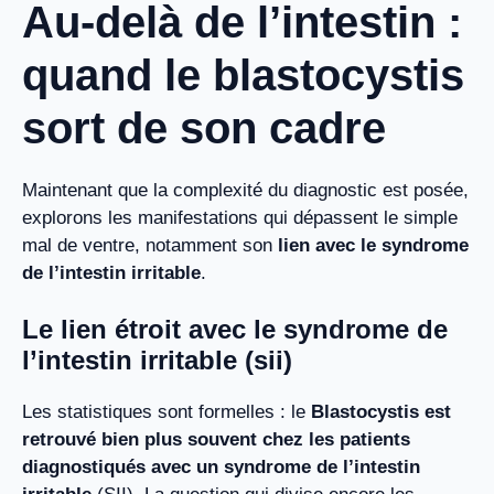
Au-delà de l’intestin :
quand le blastocystis
sort de son cadre
Maintenant que la complexité du diagnostic est posée,
explorons les manifestations qui dépassent le simple
mal de ventre, notamment son
lien avec le syndrome
de l’intestin irritable
.
Le lien étroit avec le syndrome de
l’intestin irritable (sii)
Les statistiques sont formelles : le
Blastocystis est
retrouvé bien plus souvent chez les patients
diagnostiqués avec un syndrome de l’intestin