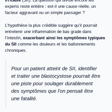
irritable
(SII). La question qui divise encore les
experts reste entière : est-il une cause réelle, un
facteur aggravant ou un simple passager ?
L’hypothèse la plus crédible suggère qu’il pourrait
entretenir une inflammation de bas grade dans
l’intestin,
exacerbant ainsi les symptômes typiques
du SII
comme les douleurs et les ballonnements
chroniques.
Pour un patient atteint de SII, identifier
et traiter une blastocystose pourrait être
une piste pour soulager durablement
des symptômes que l’on pensait être
une fatalité.