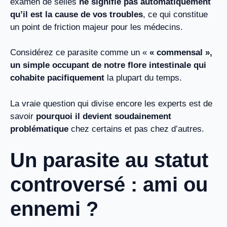
examen de selles
ne signifie pas automatiquement
qu’il est la cause de vos troubles
, ce qui constitue
un point de friction majeur pour les médecins.
Considérez ce parasite comme un «
« commensal »,
un simple occupant de notre flore intestinale qui
cohabite pacifiquement
la plupart du temps.
La vraie question qui divise encore les experts est de
savoir
pourquoi il devient soudainement
problématique
chez certains et pas chez d’autres.
Un parasite au statut
controversé : ami ou
ennemi ?