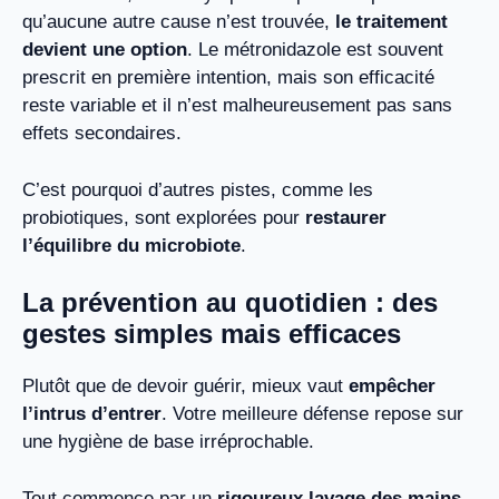
qu’aucune autre cause n’est trouvée,
le traitement
devient une option
. Le métronidazole est souvent
prescrit en première intention, mais son efficacité
reste variable et il n’est malheureusement pas sans
effets secondaires.
C’est pourquoi d’autres pistes, comme les
probiotiques, sont explorées pour
restaurer
l’équilibre du microbiote
.
La prévention au quotidien : des
gestes simples mais efficaces
Plutôt que de devoir guérir, mieux vaut
empêcher
l’intrus d’entrer
. Votre meilleure défense repose sur
une hygiène de base irréprochable.
Tout commence par un
rigoureux lavage des mains
.