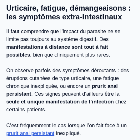
Urticaire, fatigue, démangeaisons :
les symptômes extra-intestinaux
Il faut comprendre que l’impact du parasite ne se
limite pas toujours au système digestif. Des
manifestations à distance sont tout à fait
possibles
, bien que cliniquement plus rares.
On observe parfois des symptômes déroutants : des
éruptions cutanées de type urticaire, une fatigue
chronique inexpliquée, ou encore un
prurit anal
persistant
. Ces signes peuvent d’ailleurs être la
seule et unique manifestation de l’infection
chez
certains patients.
C’est fréquemment le cas lorsque l’on fait face à un
prurit anal persistant
inexpliqué.