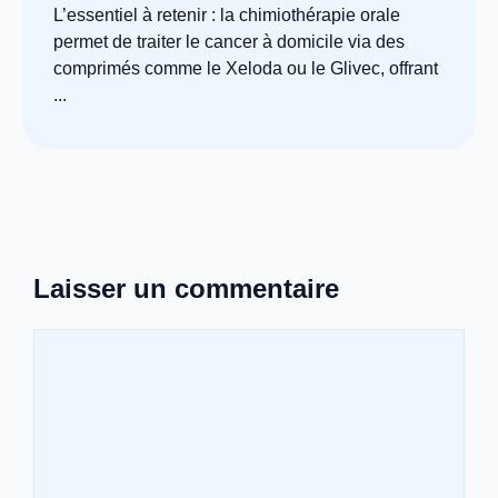
L’essentiel à retenir : la chimiothérapie orale
permet de traiter le cancer à domicile via des
comprimés comme le Xeloda ou le Glivec, offrant
...
Laisser un commentaire
Commentaire