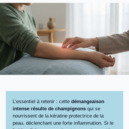
L’essentiel à retenir : cette
démangeaison
intense résulte de champignons
qui se
nourrissent de la kératine protectrice de la
peau, déclenchant une forte inflammation. Si le