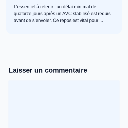
L’essentiel à retenir : un délai minimal de
quatorze jours après un AVC stabilisé est requis
avant de s’envoler. Ce repos est vital pour ...
Laisser un commentaire
Commentaire