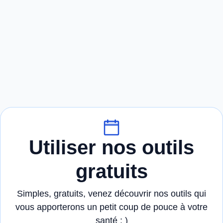
Utiliser nos outils
gratuits
Simples, gratuits, venez découvrir nos outils qui
vous apporterons un petit coup de pouce à votre
santé ; )