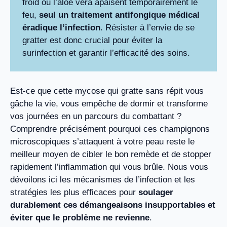
froid ou l’aloe vera apaisent temporairement le
feu,
seul un traitement antifongique médical
éradique l’infection
. Résister à l’envie de se
gratter est donc crucial pour éviter la
surinfection et garantir l’efficacité des soins.
Est-ce que cette mycose qui gratte sans répit vous
gâche la vie, vous empêche de dormir et transforme
vos journées en un parcours du combattant ?
Comprendre précisément pourquoi ces champignons
microscopiques s’attaquent à votre peau reste le
meilleur moyen de cibler le bon remède et de stopper
rapidement l’inflammation qui vous brûle. Nous vous
dévoilons ici les mécanismes de l’infection et les
stratégies les plus efficaces pour
soulager
durablement ces démangeaisons insupportables et
éviter que le problème ne revienne
.