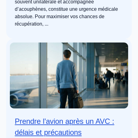
souvent unilatérale et accompagnée
d’acouphènes, constitue une urgence médicale
absolue. Pour maximiser vos chances de
récupération, ...
Prendre l’avion après un AVC :
délais et précautions