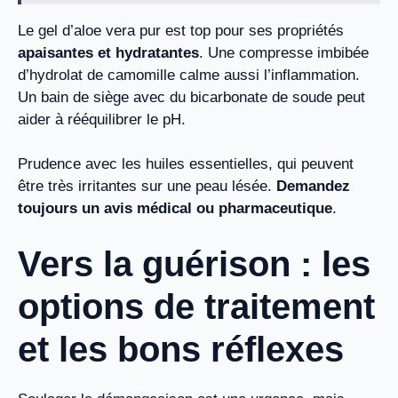
Le gel d’aloe vera pur est top pour ses propriétés
apaisantes et hydratantes
. Une compresse imbibée
d’hydrolat de camomille calme aussi l’inflammation.
Un bain de siège avec du bicarbonate de soude peut
aider à rééquilibrer le pH.
Prudence avec les huiles essentielles, qui peuvent
être très irritantes sur une peau lésée.
Demandez
toujours un avis médical ou pharmaceutique
.
Vers la guérison : les
options de traitement
et les bons réflexes