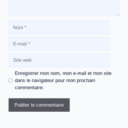
Nom
E-
mail
Site
web
Enregistrer mon nom, mon e-mail et mon site
dans le navigateur pour mon prochain
commentaire.