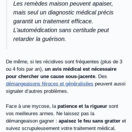
Les remèdes maison peuvent apaiser,
mais seul un diagnostic médical précis
garantit un traitement efficace.
L’automédication sans certitude peut
retarder la guérison.
De même, si les récidives sont fréquentes (plus de 3
ou 4 fois par an),
un avis médical est nécessaire
pour chercher une cause sous-jacente
. Des
démangeaisons féroces et généralisées
peuvent aussi
signaler d’autres problèmes.
Face à une mycose, la
patience et la rigueur
sont
vos meilleures armes. Ne laissez pas la
démangeaison gagner :
apaisez le feu sans gratter
et
suivez scrupuleusement votre traitement médical.