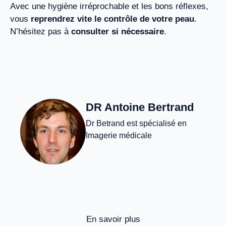
Avec une hygiène irréprochable et les bons réflexes,
vous
reprendrez vite le contrôle de votre peau
.
N’hésitez pas à
consulter si nécessaire
.
DR Antoine Bertrand
Dr Betrand est spécialisé en
Imagerie médicale
En savoir plus