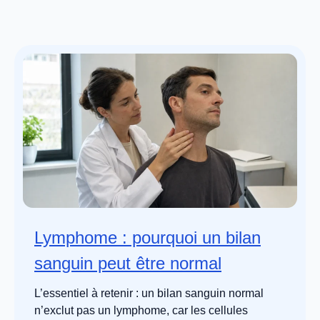
Lymphome : pourquoi un bilan
sanguin peut être normal
L’essentiel à retenir : un bilan sanguin normal
n’exclut pas un lymphome, car les cellules