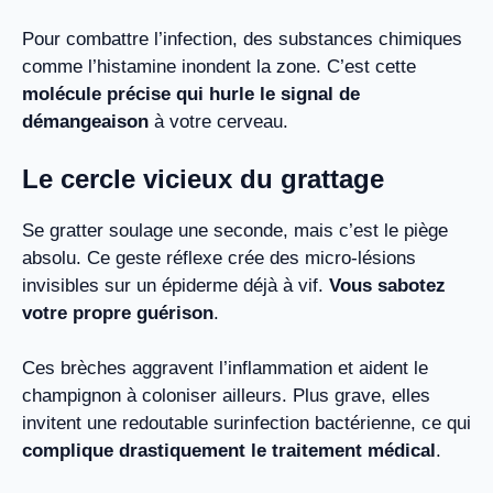
Pour combattre l’infection, des substances chimiques
comme l’histamine inondent la zone. C’est cette
molécule précise qui hurle le signal de
démangeaison
à votre cerveau.
Le cercle vicieux du grattage
Se gratter soulage une seconde, mais c’est le piège
absolu. Ce geste réflexe crée des micro-lésions
invisibles sur un épiderme déjà à vif.
Vous sabotez
votre propre guérison
.
Ces brèches aggravent l’inflammation et aident le
champignon à coloniser ailleurs. Plus grave, elles
invitent une redoutable surinfection bactérienne, ce qui
complique drastiquement le traitement médical
.