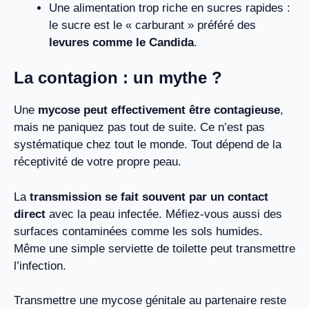
Une alimentation trop riche en sucres rapides :
le sucre est le « carburant » préféré des
levures comme le Candida
.
La contagion : un mythe ?
Une
mycose peut effectivement être contagieuse
,
mais ne paniquez pas tout de suite. Ce n’est pas
systématique chez tout le monde. Tout dépend de la
réceptivité de votre propre peau.
La
transmission se fait souvent par un contact
direct
avec la peau infectée. Méfiez-vous aussi des
surfaces contaminées comme les sols humides.
Même une simple serviette de toilette peut transmettre
l’infection.
Transmettre une mycose génitale au partenaire reste