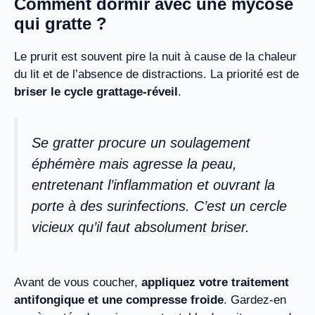
Comment dormir avec une mycose
qui gratte ?
Le prurit est souvent pire la nuit à cause de la chaleur
du lit et de l’absence de distractions. La priorité est de
briser le cycle grattage-réveil
.
Se gratter procure un soulagement
éphémère mais agresse la peau,
entretenant l’inflammation et ouvrant la
porte à des surinfections. C’est un cercle
vicieux qu’il faut absolument briser.
Avant de vous coucher,
appliquez votre traitement
antifongique et une compresse froide
. Gardez-en