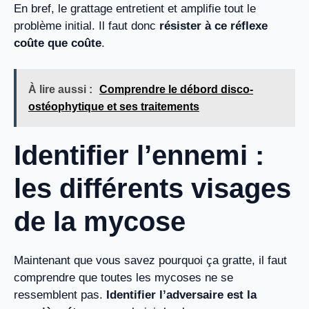
En bref, le grattage entretient et amplifie tout le
problème initial. Il faut donc
résister à ce réflexe
coûte que coûte
.
À lire aussi :
Comprendre le débord disco-
ostéophytique et ses traitements
Identifier l’ennemi :
les différents visages
de la mycose
Maintenant que vous savez pourquoi ça gratte, il faut
comprendre que toutes les mycoses ne se
ressemblent pas.
Identifier l’adversaire est la