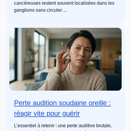
cancéreuses restent souvent localisées dans les
ganglions sans circuler ...
Perte audition soudaine oreille :
réagir vite pour guérir
L’essentiel à retenir : une perte auditive brutale,