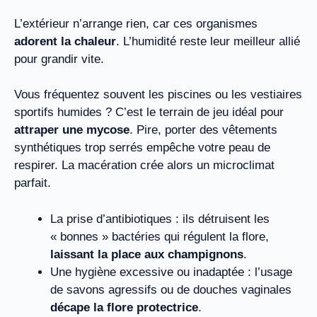
L’extérieur n’arrange rien, car ces organismes
adorent la chaleur
. L’humidité reste leur meilleur allié
pour grandir vite.
Vous fréquentez souvent les piscines ou les vestiaires
sportifs humides ? C’est le terrain de jeu idéal pour
attraper une mycose
. Pire, porter des vêtements
synthétiques trop serrés empêche votre peau de
respirer. La macération crée alors un microclimat
parfait.
La prise d’antibiotiques : ils détruisent les
« bonnes » bactéries qui régulent la flore,
laissant la place aux champignons
.
Une hygiène excessive ou inadaptée : l’usage
de savons agressifs ou de douches vaginales
décape la flore protectrice
.