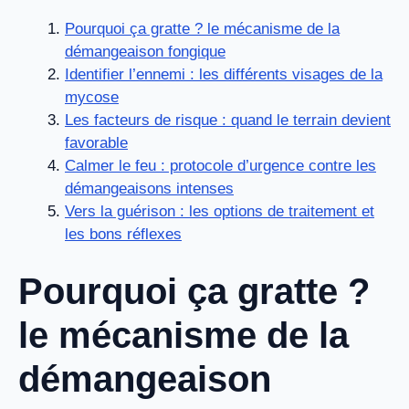
Pourquoi ça gratte ? le mécanisme de la
démangeaison fongique
Identifier l’ennemi : les différents visages de la
mycose
Les facteurs de risque : quand le terrain devient
favorable
Calmer le feu : protocole d’urgence contre les
démangeaisons intenses
Vers la guérison : les options de traitement et
les bons réflexes
Pourquoi ça gratte ?
le mécanisme de la
démangeaison