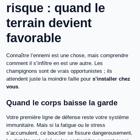
risque : quand le
terrain devient
favorable
Connaître l’ennemi est une chose, mais comprendre
comment il s’infiltre en est une autre. Les
champignons sont de vrais opportunistes ; ils
attendent juste la moindre faille pour
s’installer chez
vous
.
Quand le corps baisse la garde
Votre première ligne de défense reste votre système
immunitaire. Mais si la fatigue ou le stress
s’accumulent, ce bouclier se fissure dangereusement.