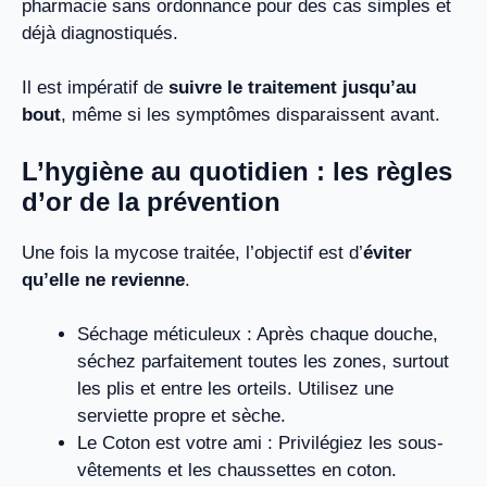
pharmacie sans ordonnance pour des cas simples et
déjà diagnostiqués.
Il est impératif de
suivre le traitement jusqu’au
bout
, même si les symptômes disparaissent avant.
L’hygiène au quotidien : les règles
d’or de la prévention
Une fois la mycose traitée, l’objectif est d’
éviter
qu’elle ne revienne
.
Séchage méticuleux : Après chaque douche,
séchez parfaitement toutes les zones, surtout
les plis et entre les orteils. Utilisez une
serviette propre et sèche.
Le Coton est votre ami : Privilégiez les sous-
vêtements et les chaussettes en coton.