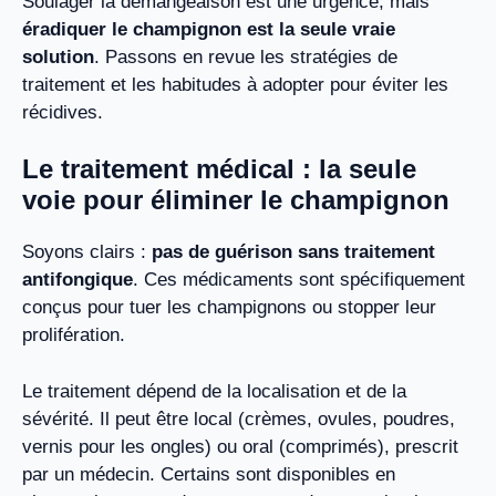
Soulager la démangeaison est une urgence, mais
éradiquer le champignon est la seule vraie
solution
. Passons en revue les stratégies de
traitement et les habitudes à adopter pour éviter les
récidives.
Le traitement médical : la seule
voie pour éliminer le champignon
Soyons clairs :
pas de guérison sans traitement
antifongique
. Ces médicaments sont spécifiquement
conçus pour tuer les champignons ou stopper leur
prolifération.
Le traitement dépend de la localisation et de la
sévérité. Il peut être local (crèmes, ovules, poudres,
vernis pour les ongles) ou oral (comprimés), prescrit
par un médecin. Certains sont disponibles en