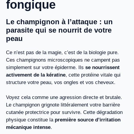
fongique
Le champignon à l’attaque : un
parasite qui se nourrit de votre
peau
Ce n’est pas de la magie, c’est de la biologie pure.
Ces champignons microscopiques ne campent pas
simplement sur votre épiderme. Ils
se nourrissent
activement de la kératine
, cette protéine vitale qui
structure votre peau, vos ongles et vos cheveux.
Voyez cela comme une agression directe et brutale.
Le champignon grignote littéralement votre barrière
cutanée protectrice pour survivre. Cette dégradation
physique constitue la
première source d’irritation
mécanique intense
.