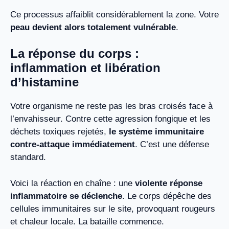
Ce processus affaiblit considérablement la zone. Votre
peau devient alors totalement vulnérable
.
La réponse du corps :
inflammation et libération
d’histamine
Votre organisme ne reste pas les bras croisés face à
l’envahisseur. Contre cette agression fongique et les
déchets toxiques rejetés,
le système immunitaire
contre-attaque immédiatement
. C’est une défense
standard.
Voici la réaction en chaîne : une
violente réponse
inflammatoire se déclenche
. Le corps dépêche des
cellules immunitaires sur le site, provoquant rougeurs
et chaleur locale. La bataille commence.