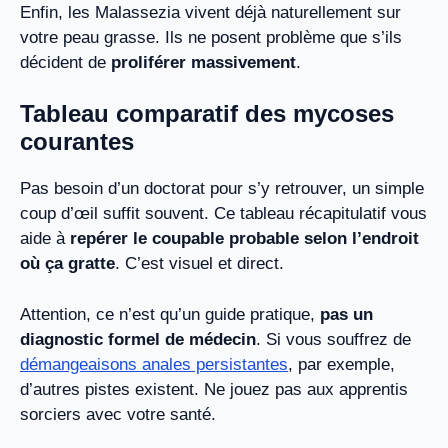
Enfin, les Malassezia vivent déjà naturellement sur
votre peau grasse. Ils ne posent problème que s’ils
décident de
proliférer massivement
.
Tableau comparatif des mycoses
courantes
Pas besoin d’un doctorat pour s’y retrouver, un simple
coup d’œil suffit souvent. Ce tableau récapitulatif vous
aide à
repérer le coupable probable selon l’endroit
où ça gratte
. C’est visuel et direct.
Attention, ce n’est qu’un guide pratique,
pas un
diagnostic formel de médecin
. Si vous souffrez de
démangeaisons anales persistantes
, par exemple,
d’autres pistes existent. Ne jouez pas aux apprentis
sorciers avec votre santé.