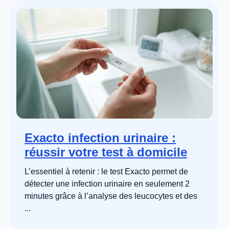
Exacto infection urinaire :
réussir votre test à domicile
L’essentiel à retenir : le test Exacto permet de
détecter une infection urinaire en seulement 2
minutes grâce à l’analyse des leucocytes et des
...