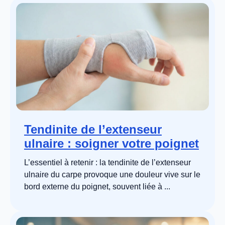
Tendinite de l’extenseur
ulnaire : soigner votre poignet
L’essentiel à retenir : la tendinite de l’extenseur
ulnaire du carpe provoque une douleur vive sur le
bord externe du poignet, souvent liée à ...