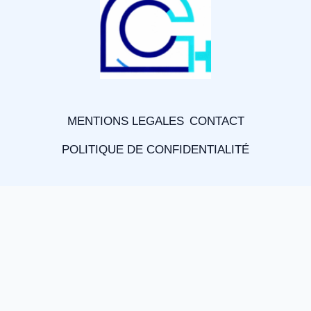
MENTIONS LEGALES
CONTACT
POLITIQUE DE CONFIDENTIALITÉ