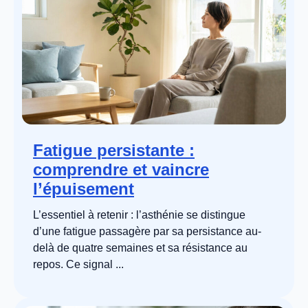
Fatigue persistante :
comprendre et vaincre
l’épuisement
L’essentiel à retenir : l’asthénie se distingue
d’une fatigue passagère par sa persistance au-
delà de quatre semaines et sa résistance au
repos. Ce signal ...