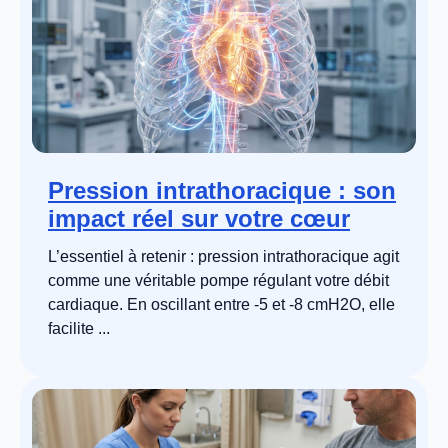
Pression intrathoracique : son
impact réel sur votre cœur
L’essentiel à retenir : pression intrathoracique agit
comme une véritable pompe régulant votre débit
cardiaque. En oscillant entre -5 et -8 cmH2O, elle
facilite ...