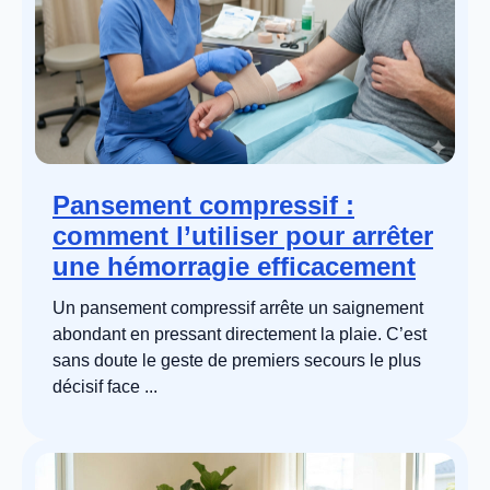
Pansement compressif :
comment l’utiliser pour arrêter
une hémorragie efficacement
Un pansement compressif arrête un saignement
abondant en pressant directement la plaie. C’est
sans doute le geste de premiers secours le plus
décisif face ...