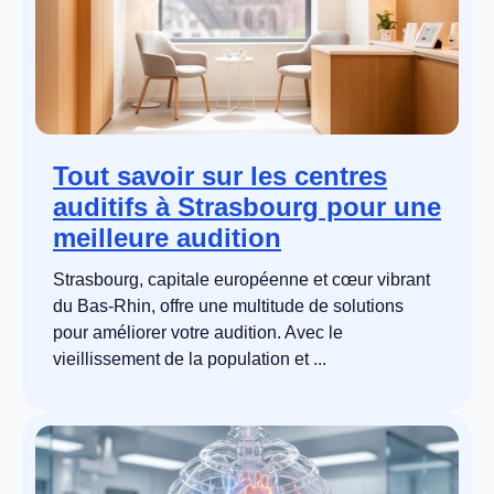
Tout savoir sur les centres
auditifs à Strasbourg pour une
meilleure audition
Strasbourg, capitale européenne et cœur vibrant
du Bas-Rhin, offre une multitude de solutions
pour améliorer votre audition. Avec le
vieillissement de la population et ...