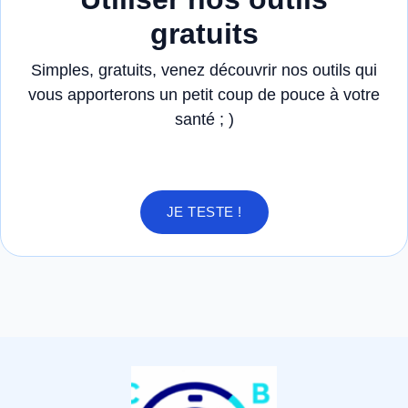
gratuits
Simples, gratuits, venez découvrir nos outils qui
vous apporterons un petit coup de pouce à votre
santé ; )
JE TESTE !