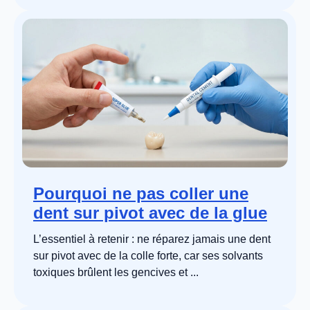
Pourquoi ne pas coller une
dent sur pivot avec de la glue
L’essentiel à retenir : ne réparez jamais une dent
sur pivot avec de la colle forte, car ses solvants
toxiques brûlent les gencives et ...