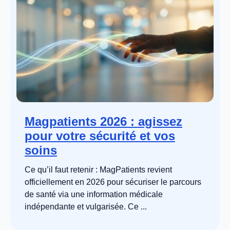
Magpatients 2026 : agissez
pour votre sécurité et vos
soins
Ce qu’il faut retenir : MagPatients revient
officiellement en 2026 pour sécuriser le parcours
de santé via une information médicale
indépendante et vulgarisée. Ce ...