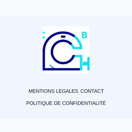
MENTIONS LEGALES
CONTACT
POLITIQUE DE CONFIDENTIALITÉ