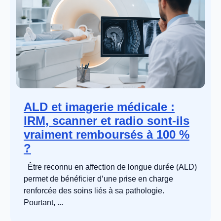
ALD et imagerie médicale :
IRM, scanner et radio sont-ils
vraiment remboursés à 100 %
?
Être reconnu en affection de longue durée (ALD)
permet de bénéficier d’une prise en charge
renforcée des soins liés à sa pathologie.
Pourtant, ...