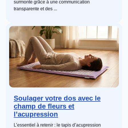
surmonte grâce à une communication
transparente et des ...
Soulager votre dos avec le
champ de fleurs et
l’acupression
L’essentiel à retenir : le tapis d’acupression