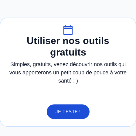
Utiliser nos outils
gratuits
Simples, gratuits, venez découvrir nos outils qui
vous apporterons un petit coup de pouce à votre
santé ; )
JE TESTE !