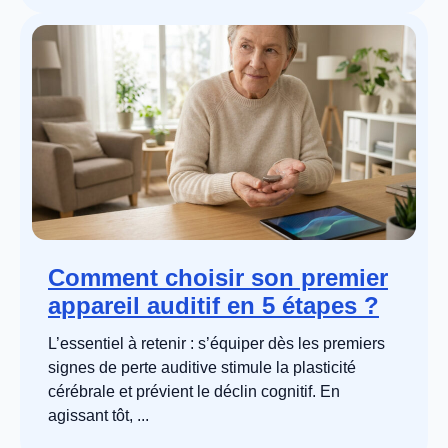
Comment choisir son premier
appareil auditif en 5 étapes ?
L’essentiel à retenir : s’équiper dès les premiers
signes de perte auditive stimule la plasticité
cérébrale et prévient le déclin cognitif. En
agissant tôt, ...