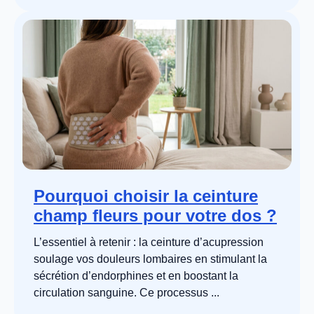
Pourquoi choisir la ceinture
champ fleurs pour votre dos ?
L’essentiel à retenir : la ceinture d’acupression
soulage vos douleurs lombaires en stimulant la
sécrétion d’endorphines et en boostant la
circulation sanguine. Ce processus ...