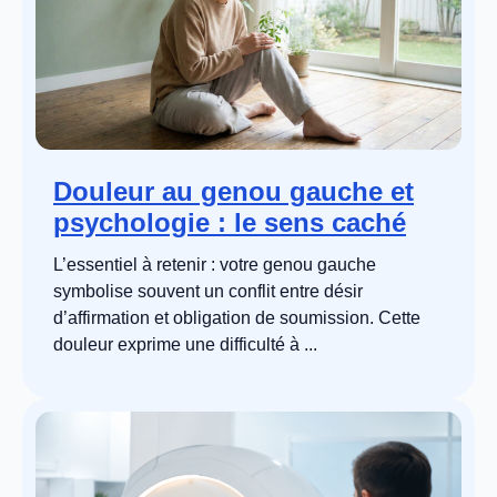
Douleur au genou gauche et
psychologie : le sens caché
L’essentiel à retenir : votre genou gauche
symbolise souvent un conflit entre désir
d’affirmation et obligation de soumission. Cette
douleur exprime une difficulté à ...