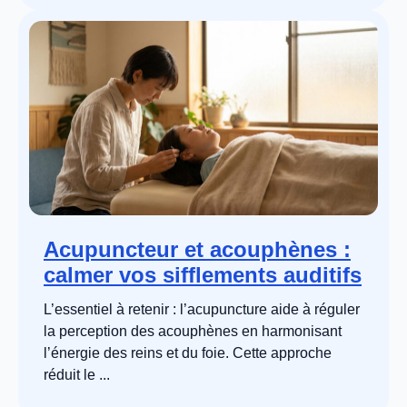
Acupuncteur et acouphènes :
calmer vos sifflements auditifs
L’essentiel à retenir : l’acupuncture aide à réguler
la perception des acouphènes en harmonisant
l’énergie des reins et du foie. Cette approche
réduit le ...