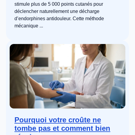
stimule plus de 5 000 points cutanés pour
déclencher naturellement une décharge
d’endorphines antidouleur. Cette méthode
mécanique ...
Pourquoi votre croûte ne
tombe pas et comment bien