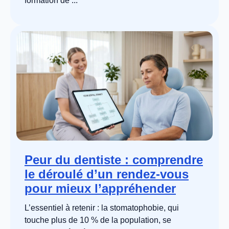
formation de ...
Peur du dentiste : comprendre
le déroulé d’un rendez-vous
pour mieux l’appréhender
L’essentiel à retenir : la stomatophobie, qui
touche plus de 10 % de la population, se