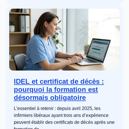
IDEL et certificat de décès :
pourquoi la formation est
désormais obligatoire
L’essentiel à retenir : depuis avril 2025, les
infirmiers libéraux ayant trois ans d’expérience
peuvent établir des certificats de décès après une