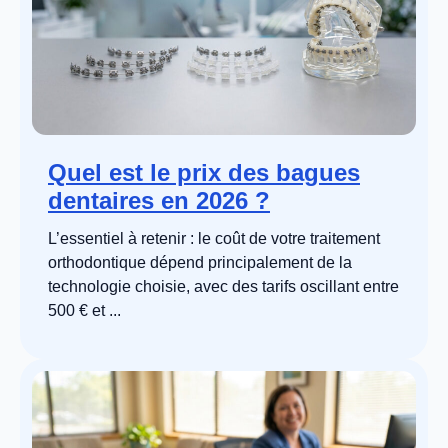
Quel est le prix des bagues
dentaires en 2026 ?
L’essentiel à retenir : le coût de votre traitement
orthodontique dépend principalement de la
technologie choisie, avec des tarifs oscillant entre
500 € et ...