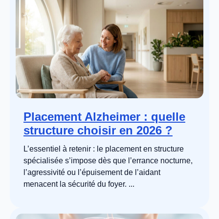
Placement Alzheimer : quelle
structure choisir en 2026 ?
L’essentiel à retenir : le placement en structure
spécialisée s’impose dès que l’errance nocturne,
l’agressivité ou l’épuisement de l’aidant
menacent la sécurité du foyer. ...