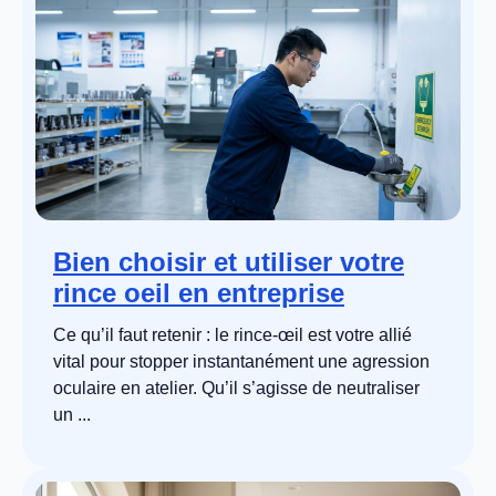
Bien choisir et utiliser votre
rince oeil en entreprise
Ce qu’il faut retenir : le rince-œil est votre allié
vital pour stopper instantanément une agression
oculaire en atelier. Qu’il s’agisse de neutraliser
un ...