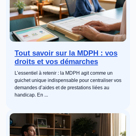
Tout savoir sur la MDPH : vos
droits et vos démarches
L’essentiel à retenir : la MDPH agit comme un
guichet unique indispensable pour centraliser vos
demandes d’aides et de prestations liées au
handicap. En ...