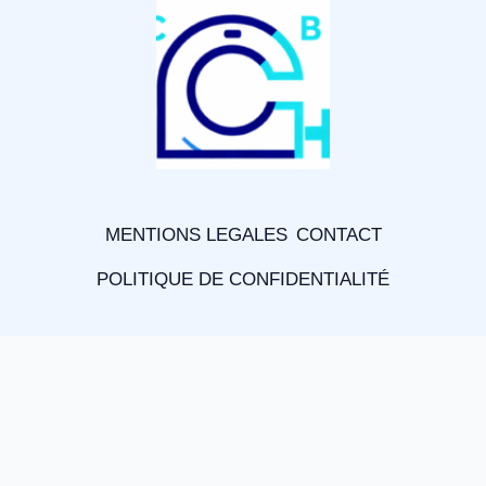
MENTIONS LEGALES
CONTACT
POLITIQUE DE CONFIDENTIALITÉ