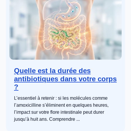
Quelle est la durée des
antibiotiques dans votre corps
?
L’essentiel à retenir : si les molécules comme
l’amoxicilline s’éliminent en quelques heures,
l’impact sur votre flore intestinale peut durer
jusqu’à huit ans. Comprendre ...