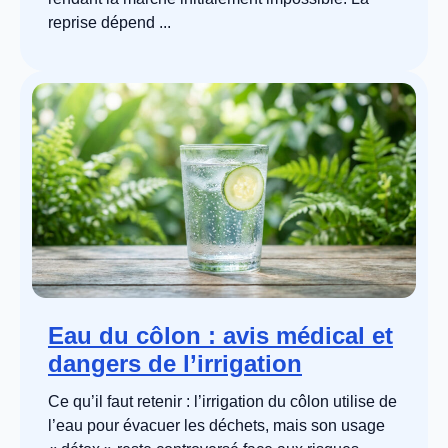
reprise dépend ...
Eau du côlon : avis médical et
dangers de l’irrigation
Ce qu’il faut retenir : l’irrigation du côlon utilise de
l’eau pour évacuer les déchets, mais son usage