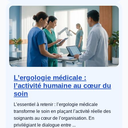
L’ergologie médicale :
l’activité humaine au cœur du
soin
L’essentiel à retenir : l’ergologie médicale
transforme le soin en plaçant l’activité réelle des
soignants au cœur de l’organisation. En
privilégiant le dialogue entre ...