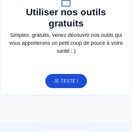
Utiliser nos outils
gratuits
Simples, gratuits, venez découvrir nos outils qui
vous apporterons un petit coup de pouce à votre
santé ; )
JE TESTE !