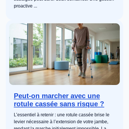
proactive ...
Peut-on marcher avec une
rotule cassée sans risque ?
L’essentiel à retenir : une rotule cassée brise le
levier nécessaire à l’extension de votre jambe,
rendant la marche initialement impossible. La