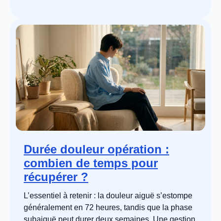
Durée douleur opération :
combien de temps pour
récupérer ?
L’essentiel à retenir : la douleur aiguë s’estompe
généralement en 72 heures, tandis que la phase
subaiguë peut durer deux semaines. Une gestion