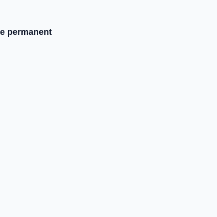
rte permanent