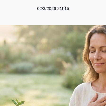
02/3/2026 21h15