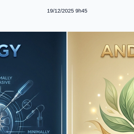
19/12/2025 9h45