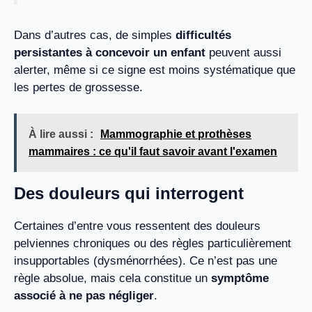
Dans d’autres cas, de simples
difficultés
persistantes à concevoir un enfant
peuvent aussi
alerter, même si ce signe est moins systématique que
les pertes de grossesse.
À lire aussi :
Mammographie et prothèses
mammaires : ce qu'il faut savoir avant l'examen
Des douleurs qui interrogent
Certaines d’entre vous ressentent des douleurs
pelviennes chroniques ou des règles particulièrement
insupportables (dysménorrhées). Ce n’est pas une
règle absolue, mais cela constitue un
symptôme
associé à ne pas négliger
.