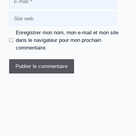
mail
Site
web
Enregistrer mon nom, mon e-mail et mon site
dans le navigateur pour mon prochain
commentaire.