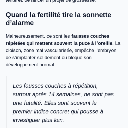
tenterez de lancer un projet de grossesse.
Quand la fertilité tire la sonnette
d’alarme
Malheureusement, ce sont les
fausses couches
répétées qui mettent souvent la puce à l’oreille
. La
cloison, zone mal vascularisée, empêche l’embryon
de s’implanter solidement ou bloque son
développement normal.
Les fausses couches à répétition,
surtout après 14 semaines, ne sont pas
une fatalité. Elles sont souvent le
premier indice concret qui pousse à
investiguer plus loin.