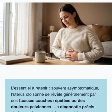
L’essentiel à retenir : souvent asymptomatique,
l’utérus cloisonné se révèle généralement par
des
fausses couches répétées ou des
douleurs pelviennes
. Un
diagnostic précis