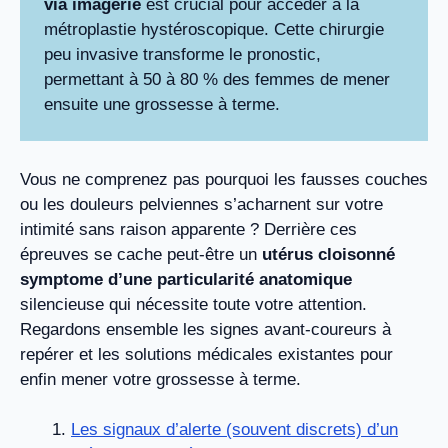
via imagerie
est crucial pour accéder à la
métroplastie hystéroscopique. Cette chirurgie
peu invasive transforme le pronostic,
permettant à 50 à 80 % des femmes de mener
ensuite une grossesse à terme.
Vous ne comprenez pas pourquoi les fausses couches
ou les douleurs pelviennes s’acharnent sur votre
intimité sans raison apparente ? Derrière ces
épreuves se cache peut-être un
utérus cloisonné
symptome d’une particularité anatomique
silencieuse qui nécessite toute votre attention.
Regardons ensemble les signes avant-coureurs à
repérer et les solutions médicales existantes pour
enfin mener votre grossesse à terme.
Les signaux d’alerte (souvent discrets) d’un