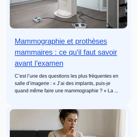
Mammographie et prothèses
mammaires : ce qu’il faut savoir
avant l’examen
C’est l’une des questions les plus fréquentes en
salle d’imagerie : « J’ai des implants, puis-je
quand même faire une mammographie ? » La ...