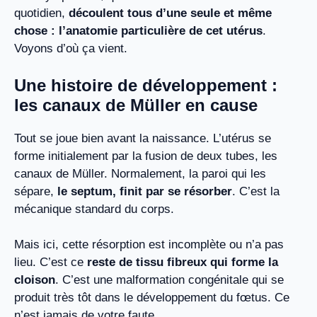
quotidien,
découlent tous d’une seule et même
chose : l’anatomie particulière de cet utérus
.
Voyons d’où ça vient.
Une histoire de développement :
les canaux de Müller en cause
Tout se joue bien avant la naissance. L’utérus se
forme initialement par la fusion de deux tubes, les
canaux de Müller. Normalement, la paroi qui les
sépare,
le septum, finit par se résorber
. C’est la
mécanique standard du corps.
Mais ici, cette résorption est incomplète ou n’a pas
lieu. C’est ce
reste de tissu fibreux qui forme la
cloison
. C’est une malformation congénitale qui se
produit très tôt dans le développement du fœtus. Ce
n’est jamais de votre faute.