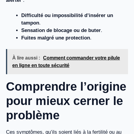
alerter
:
Difficulté ou impossibilité d’insérer un
tampon
.
Sensation de blocage ou de buter
.
Fuites malgré une protection
.
À lire aussi :
Comment commander votre pilule
en ligne en toute sécurité
Comprendre l’origine
pour mieux cerner le
problème
Ces symptômes, qu’ils soient liés à la fertilité ou au