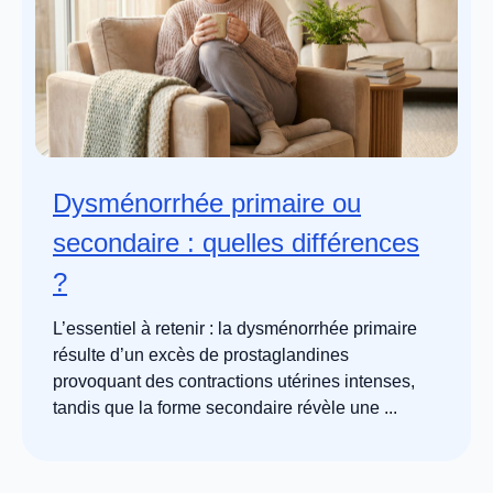
Dysménorrhée primaire ou
secondaire : quelles différences
?
L’essentiel à retenir : la dysménorrhée primaire
résulte d’un excès de prostaglandines
provoquant des contractions utérines intenses,
tandis que la forme secondaire révèle une ...