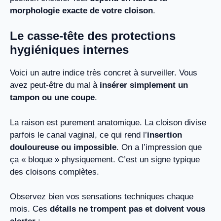
morphologie exacte de votre cloison
.
Le casse-tête des protections
hygiéniques internes
Voici un autre indice très concret à surveiller. Vous
avez peut-être du mal à
insérer simplement un
tampon ou une coupe
.
La raison est purement anatomique. La cloison divise
parfois le canal vaginal, ce qui rend l’
insertion
douloureuse ou impossible
. On a l’impression que
ça « bloque » physiquement. C’est un signe typique
des cloisons complètes.
Observez bien vos sensations techniques chaque
mois. Ces
détails ne trompent pas et doivent vous