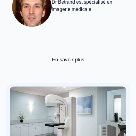
Dr Betrand est spécialisé en
Imagerie médicale
En savoir plus