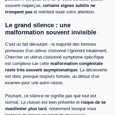
souvent inaperçue,
certains signes subtils ne
trompent pas
et méritent toute votre attention.
Le grand silence : une
malformation souvent invisible
C’est un fait déroutant : la majorité des femmes
porteuses d’un utérus cloisonné l’ignorent totalement.
Chercher un utérus cloisonné symptome spécifique
est complexe car cette
malformation congénitale
reste très souvent asymptomatique
. La découverte
est donc presque toujours fortuite, au détour d’un
examen pour une autre raison.
Pourtant, ce silence ne signifie pas que tout est
normal. La cloison est bien présente et
risque de se
manifester plus tard
, notamment lorsque vous