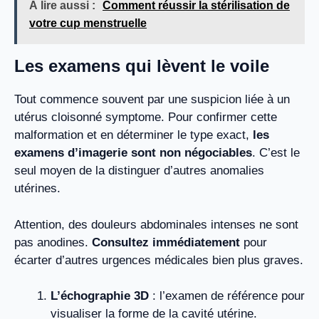
À lire aussi :
Comment réussir la stérilisation de
votre cup menstruelle
Les examens qui lèvent le voile
Tout commence souvent par une suspicion liée à un
utérus cloisonné symptome. Pour confirmer cette
malformation et en déterminer le type exact,
les
examens d’imagerie sont non négociables
. C’est le
seul moyen de la distinguer d’autres anomalies
utérines.
Attention, des douleurs abdominales intenses ne sont
pas anodines.
Consultez immédiatement
pour
écarter d’autres urgences médicales bien plus graves.
L’échographie 3D
: l’examen de référence pour
visualiser la forme de la cavité utérine.