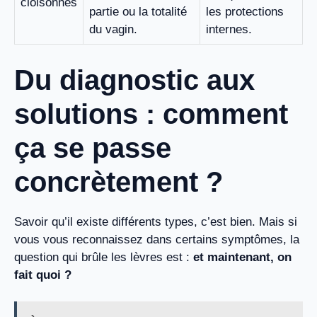
cloisonnés
partie ou la totalité
les protections
du vagin.
internes.
Du diagnostic aux
solutions : comment
ça se passe
concrètement ?
Savoir qu’il existe différents types, c’est bien. Mais si
vous vous reconnaissez dans certains symptômes, la
question qui brûle les lèvres est :
et maintenant, on
fait quoi ?