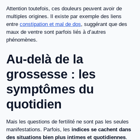
Attention toutefois, ces douleurs peuvent avoir de
multiples origines. Il existe par exemple des liens
entre
constipation et mal de dos
, suggérant que des
maux de ventre sont parfois liés à d’autres
phénomènes.
Au-delà de la
grossesse : les
symptômes du
quotidien
Mais les questions de fertilité ne sont pas les seules
manifestations. Parfois, les
indices se cachent dans
des situations bien plus intimes et quotidiennes
.