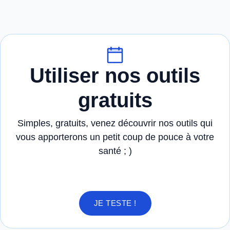
Utiliser nos outils
gratuits
Simples, gratuits, venez découvrir nos outils qui
vous apporterons un petit coup de pouce à votre
santé ; )
JE TESTE !