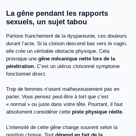
La gêne pendant les rapports
sexuels, un sujet tabou
Parlons franchement de la dyspareunie, ces douleurs
durant l’acte. Si la cloison descend bas vers le vagin,
elle crée un véritable obstacle physique. Cela
provoque une
gêne mécanique nette lors de la
pénétration
. C’est un utérus cloisonné symptome
fonctionnel direct.
Trop de femmes n’osent malheureusement pas en
parler. Vous pensez peut-être à tort que c’est
« normal » ou juste dans votre tête. Pourtant, il faut
absolument considérer cette
piste physique réelle
.
L’intensité de cette gêne change souvent selon la
position choisie. Tout
dépend en fait de la