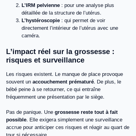
L’IRM pelvienne
: pour une analyse plus
détaillée de la structure de l’utérus.
L’hystéroscopie
: qui permet de voir
directement l’intérieur de l’utérus avec une
caméra.
L’impact réel sur la grossesse :
risques et surveillance
Les risques existent. Le manque de place provoque
souvent un
accouchement prématuré
. De plus, le
bébé peine à se retourner, ce qui entraîne
fréquemment une présentation par le siège.
Pas de panique. Une
grossesse reste tout à fait
possible
. Elle exigera simplement une surveillance
accrue pour anticiper ces risques et réagir au quart de
tour si nécessaire.