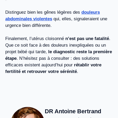
Distinguez bien les gênes légères des
douleurs
abdominales violentes
qui, elles, signaleraient une
urgence bien différente.
Finalement, l’utérus cloisonné
n’est pas une fatalité
.
Que ce soit face à des douleurs inexpliquées ou un
projet bébé qui tarde,
le diagnostic reste la première
étape
. N’hésitez pas à consulter : des solutions
efficaces existent aujourd’hui pour
rétablir votre
fertilité et retrouver votre sérénité
.
DR Antoine Bertrand