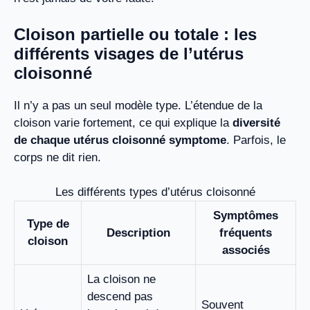
Cloison partielle ou totale : les
différents visages de l’utérus
cloisonné
Il n’y a pas un seul modèle type. L’étendue de la
cloison varie fortement, ce qui explique la
diversité
de chaque utérus cloisonné symptome
. Parfois, le
corps ne dit rien.
Les différents types d’utérus cloisonné
Symptômes
Type de
Description
fréquents
cloison
associés
La cloison ne
descend pas
Souvent