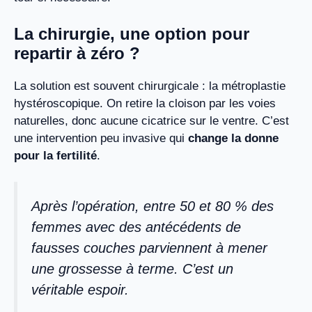
La chirurgie, une option pour
repartir à zéro ?
La solution est souvent chirurgicale : la métroplastie
hystéroscopique. On retire la cloison par les voies
naturelles, donc aucune cicatrice sur le ventre. C’est
une intervention peu invasive qui
change la donne
pour la fertilité
.
Après l’opération, entre 50 et 80 % des
femmes avec des antécédents de
fausses couches parviennent à mener
une grossesse à terme. C’est un
véritable espoir.