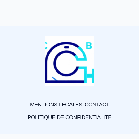
MENTIONS LEGALES
CONTACT
POLITIQUE DE CONFIDENTIALITÉ