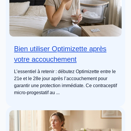
Bien utiliser Optimizette après
votre accouchement
L’essentiel à retenir : débutez Optimizette entre le
21e et le 28e jour après l’accouchement pour
garantir une protection immédiate. Ce contraceptif
micro-progestatif au ...