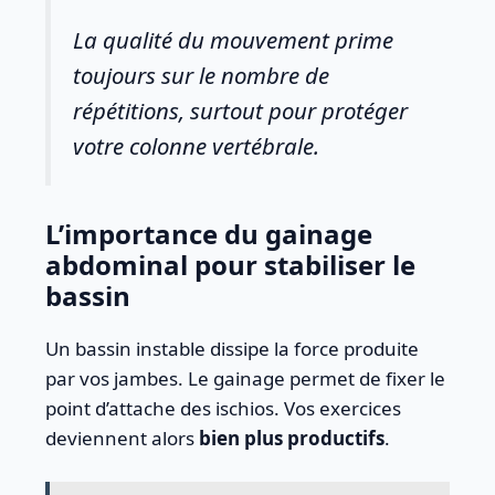
La qualité du mouvement prime
toujours sur le nombre de
répétitions, surtout pour protéger
votre colonne vertébrale.
L’importance du gainage
abdominal pour stabiliser le
bassin
Un bassin instable dissipe la force produite
par vos jambes. Le gainage permet de fixer le
point d’attache des ischios. Vos exercices
deviennent alors
bien plus productifs
.