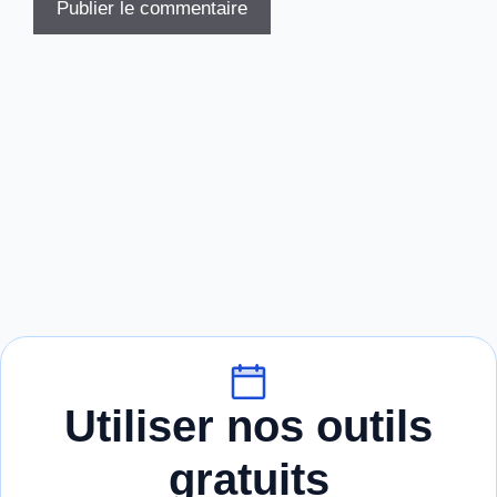
Utiliser nos outils
gratuits