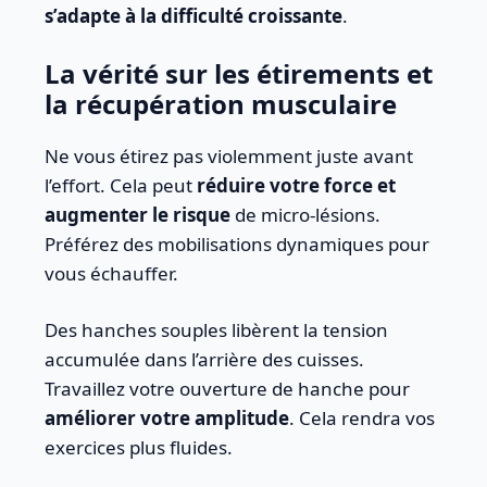
s’adapte à la difficulté croissante
.
La vérité sur les étirements et
la récupération musculaire
Ne vous étirez pas violemment juste avant
l’effort. Cela peut
réduire votre force et
augmenter le risque
de micro-lésions.
Préférez des mobilisations dynamiques pour
vous échauffer.
Des hanches souples libèrent la tension
accumulée dans l’arrière des cuisses.
Travaillez votre ouverture de hanche pour
améliorer votre amplitude
. Cela rendra vos
exercices plus fluides.