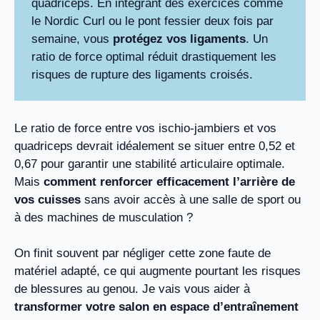
quadriceps. En intégrant des exercices comme
le Nordic Curl ou le pont fessier deux fois par
semaine, vous
protégez vos ligaments
. Un
ratio de force optimal réduit drastiquement les
risques de rupture des ligaments croisés.
Le ratio de force entre vos ischio-jambiers et vos
quadriceps devrait idéalement se situer entre 0,52 et
0,67 pour garantir une stabilité articulaire optimale.
Mais
comment renforcer efficacement l’arrière de
vos cuisses
sans avoir accès à une salle de sport ou
à des machines de musculation ?
On finit souvent par négliger cette zone faute de
matériel adapté, ce qui augmente pourtant les risques
de blessures au genou. Je vais vous aider à
transformer votre salon en espace d’entraînement