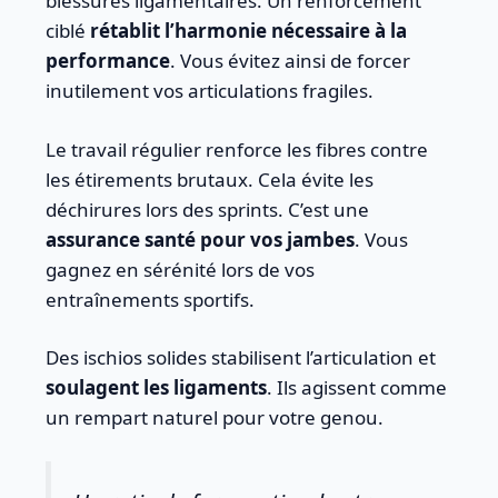
blessures ligamentaires. Un renforcement
ciblé
rétablit l’harmonie nécessaire à la
performance
. Vous évitez ainsi de forcer
inutilement vos articulations fragiles.
Le travail régulier renforce les fibres contre
les étirements brutaux. Cela évite les
déchirures lors des sprints. C’est une
assurance santé pour vos jambes
. Vous
gagnez en sérénité lors de vos
entraînements sportifs.
Des ischios solides stabilisent l’articulation et
soulagent les ligaments
. Ils agissent comme
un rempart naturel pour votre genou.