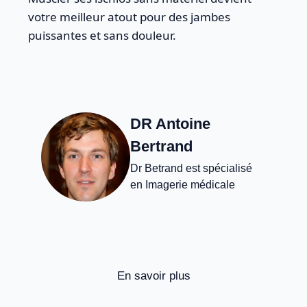
votre meilleur atout pour des jambes
puissantes et sans douleur.
DR Antoine
Bertrand
Dr Betrand est spécialisé
en Imagerie médicale
En savoir plus