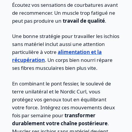
Écoutez vos sensations de courbatures avant
de recommencer. Un muscle trop fatigué ne
peut pas produire un
travail de qualité
.
Une bonne stratégie pour travailler les ischios
sans matériel inclut aussi une attention
particulière à votre
alimentation et la
récupération
. Un corps bien nourri répare
ses fibres musculaires bien plus vite.
En combinant le pont fessier, le soulevé de
terre unilatéral et le Nordic Curl, vous
protégez vos genoux tout en équilibrant
votre force. Intégrez ces mouvements deux
fois par semaine pour
transformer
durablement votre chaîne postérieure
.
Muscler ses ischios sans matériel devient