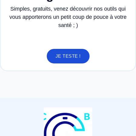
Simples, gratuits, venez découvrir nos outils qui
vous apporterons un petit coup de pouce à votre
santé ; )
JE TESTE !