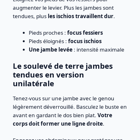
augmenter le levier. Plus les jambes sont
tendues, plus
les ischios travaillent dur
.
Pieds proches :
focus fessiers
Pieds éloignés :
focus ischios
Une jambe levée
: intensité maximale
Le soulevé de terre jambes
tendues en version
unilatérale
Tenez-vous sur une jambe avec le genou
légèrement déverrouillé. Basculez le buste en
avant en gardant le dos bien plat.
Votre
corps doit former une ligne droite
.