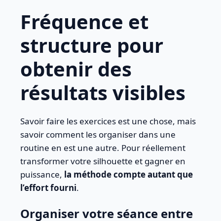
Fréquence et
structure pour
obtenir des
résultats visibles
Savoir faire les exercices est une chose, mais
savoir comment les organiser dans une
routine en est une autre. Pour réellement
transformer votre silhouette et gagner en
puissance,
la méthode compte autant que
l’effort fourni
.
Organiser votre séance entre