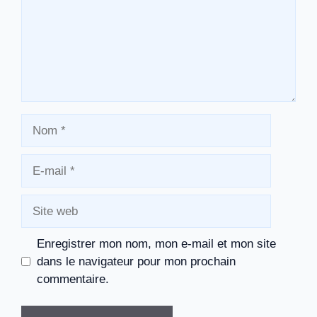
Nom
E-
mail
Site
web
Enregistrer mon nom, mon e-mail et mon site
dans le navigateur pour mon prochain
commentaire.