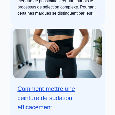
étendue de possibilités, rendant parfois le
processus de sélection complexe. Pourtant,
certaines marques se distinguent par leur ...
Comment mettre une
ceinture de sudation
efficacement