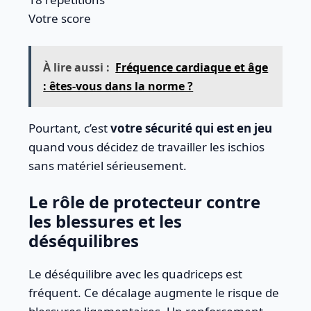
Votre score
À lire aussi :
Fréquence cardiaque et âge
: êtes-vous dans la norme ?
Pourtant, c’est
votre sécurité qui est en jeu
quand vous décidez de travailler les ischios
sans matériel sérieusement.
Le rôle de protecteur contre
les blessures et les
déséquilibres
Le déséquilibre avec les quadriceps est
fréquent. Ce décalage augmente le risque de