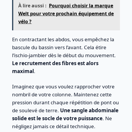
À lire aussi :
Pourquoi choisir la marque
Welt pour votre prochain équipement de
vélo ?
En contractant les abdos, vous empêchez la
bascule du bassin vers l’avant. Cela étire
l’ischio-jambier dès le début du mouvement.
Le recrutement des fibres est alors
maximal
.
Imaginez que vous voulez rapprocher votre
nombril de votre colonne. Maintenez cette
pression durant chaque répétition de pont ou
de soulevé de terre.
Une sangle abdominale
solide est le socle de votre puissance
. Ne
négligez jamais ce détail technique.