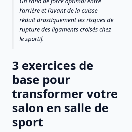
Un ratio de force optimal entre
l’arrière et l’avant de la cuisse
réduit drastiquement les risques de
rupture des ligaments croisés chez
le sportif.
3 exercices de
base pour
transformer votre
salon en salle de
sport