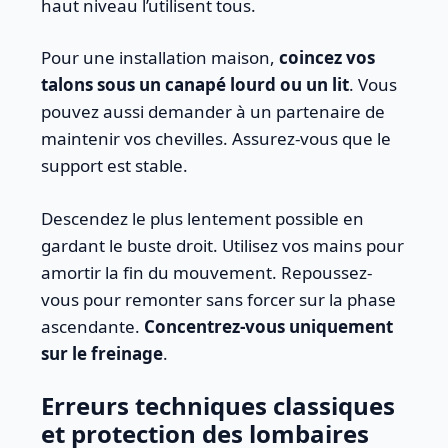
haut niveau l’utilisent tous.
Pour une installation maison,
coincez vos
talons sous un canapé lourd ou un lit
. Vous
pouvez aussi demander à un partenaire de
maintenir vos chevilles. Assurez-vous que le
support est stable.
Descendez le plus lentement possible en
gardant le buste droit. Utilisez vos mains pour
amortir la fin du mouvement. Repoussez-
vous pour remonter sans forcer sur la phase
ascendante.
Concentrez-vous uniquement
sur le freinage
.
Erreurs techniques classiques
et protection des lombaires