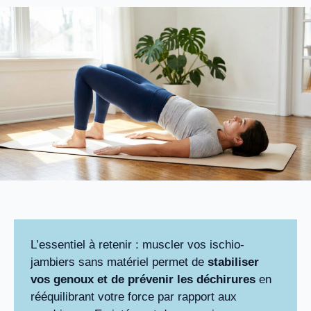
L’essentiel à retenir : muscler vos ischio-
jambiers sans matériel permet de
stabiliser
vos genoux et de prévenir les déchirures
en
rééquilibrant votre force par rapport aux