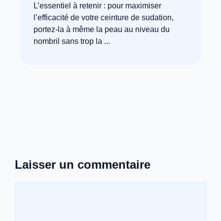
L’essentiel à retenir : pour maximiser
l’efficacité de votre ceinture de sudation,
portez-la à même la peau au niveau du
nombril sans trop la ...
Laisser un commentaire
Commentaire