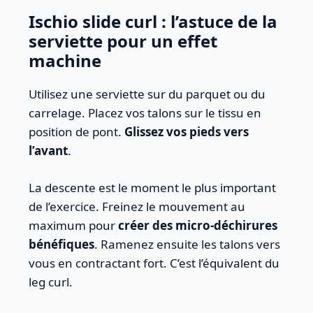
Ischio slide curl : l’astuce de la
serviette pour un effet
machine
Utilisez une serviette sur du parquet ou du
carrelage. Placez vos talons sur le tissu en
position de pont.
Glissez vos pieds vers
l’avant
.
La descente est le moment le plus important
de l’exercice. Freinez le mouvement au
maximum pour
créer des micro-déchirures
bénéfiques
. Ramenez ensuite les talons vers
vous en contractant fort. C’est l’équivalent du
leg curl.