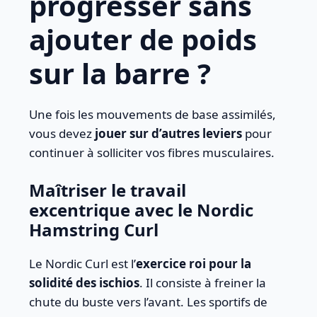
progresser sans
ajouter de poids
sur la barre ?
Une fois les mouvements de base assimilés,
vous devez
jouer sur d’autres leviers
pour
continuer à solliciter vos fibres musculaires.
Maîtriser le travail
excentrique avec le Nordic
Hamstring Curl
Le Nordic Curl est l’
exercice roi pour la
solidité des ischios
. Il consiste à freiner la
chute du buste vers l’avant. Les sportifs de