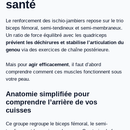
santé
Le renforcement des ischio-jambiers repose sur le trio
biceps fémoral, semi-tendineux et semi-membraneux.
Un ratio de force équilibré avec les quadriceps
prévient les déchirures et stabilise l’articulation du
genou
via des exercices de chaîne postérieure.
Mais pour
agir efficacement
, il faut d’abord
comprendre comment ces muscles fonctionnent sous
votre peau.
Anatomie simplifiée pour
comprendre l’arrière de vos
cuisses
Ce groupe regroupe le biceps fémoral, le semi-