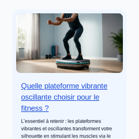
Quelle plateforme vibrante
oscillante choisir pour le
fitness ?
L’essentiel à retenir : les plateformes
vibrantes et oscillantes transforment votre
silhouette en stimulant les muscles via le