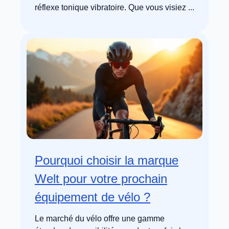
réflexe tonique vibratoire. Que vous visiez ...
Pourquoi choisir la marque
Welt pour votre prochain
équipement de vélo ?
Le marché du vélo offre une gamme