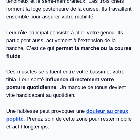
tendineux et le semi-membraneux. Ces trois chefs
forment la loge postérieure de la cuisse. Ils travaillent
ensemble pour assurer votre mobilité.
Leur rôle principal consiste à plier votre genou. Ils
participent aussi activement à l’extension de la
hanche. C’est ce qui
permet la marche ou la course
fluide
.
Ces muscles se situent entre votre bassin et votre
tibia. Leur santé
influence directement votre
posture quotidienne
. Un manque de tonus devient
vite handicapant au quotidien.
Une faiblesse peut provoquer une
douleur au creux
poplité
. Prenez soin de cette zone pour rester mobile
et actif longtemps.