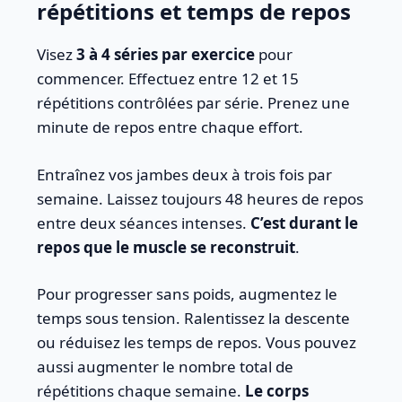
répétitions et temps de repos
Visez
3 à 4 séries par exercice
pour
commencer. Effectuez entre 12 et 15
répétitions contrôlées par série. Prenez une
minute de repos entre chaque effort.
Entraînez vos jambes deux à trois fois par
semaine. Laissez toujours 48 heures de repos
entre deux séances intenses.
C’est durant le
repos que le muscle se reconstruit
.
Pour progresser sans poids, augmentez le
temps sous tension. Ralentissez la descente
ou réduisez les temps de repos. Vous pouvez
aussi augmenter le nombre total de
répétitions chaque semaine.
Le corps