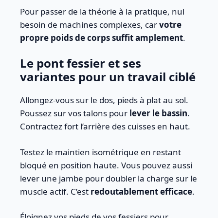
Pour passer de la théorie à la pratique, nul
besoin de machines complexes, car
votre
propre poids de corps suffit amplement
.
Le pont fessier et ses
variantes pour un travail ciblé
Allongez-vous sur le dos, pieds à plat au sol.
Poussez sur vos talons pour
lever le bassin
.
Contractez fort l’arrière des cuisses en haut.
Testez le maintien isométrique en restant
bloqué en position haute. Vous pouvez aussi
lever une jambe pour doubler la charge sur le
muscle actif. C’est
redoutablement efficace
.
Éloignez vos pieds de vos fessiers pour