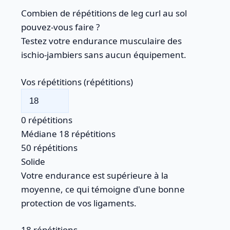
Combien de répétitions de leg curl au sol
pouvez-vous faire ?
Testez votre endurance musculaire des
ischio-jambiers sans aucun équipement.
Vos répétitions
(
répétitions
)
0
répétitions
Médiane
18
répétitions
50
répétitions
Solide
Votre endurance est supérieure à la
moyenne, ce qui témoigne d'une bonne
protection de vos ligaments.
18
répétitions