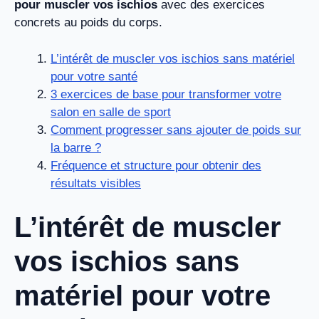
pour muscler vos ischios
avec des exercices
concrets au poids du corps.
L’intérêt de muscler vos ischios sans matériel
pour votre santé
3 exercices de base pour transformer votre
salon en salle de sport
Comment progresser sans ajouter de poids sur
la barre ?
Fréquence et structure pour obtenir des
résultats visibles
L’intérêt de muscler
vos ischios sans
matériel pour votre