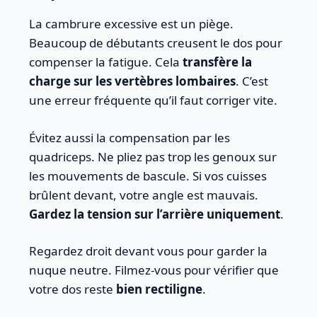
La cambrure excessive est un piège.
Beaucoup de débutants creusent le dos pour
compenser la fatigue. Cela
transfère la
charge sur les vertèbres lombaires
. C’est
une erreur fréquente qu’il faut corriger vite.
Évitez aussi la compensation par les
quadriceps. Ne pliez pas trop les genoux sur
les mouvements de bascule. Si vos cuisses
brûlent devant, votre angle est mauvais.
Gardez la tension sur l’arrière uniquement
.
Regardez droit devant vous pour garder la
nuque neutre. Filmez-vous pour vérifier que
votre dos reste
bien rectiligne
.