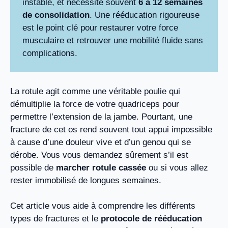
instable, et nécessite souvent
6 à 12 semaines
de consolidation
. Une rééducation rigoureuse
est le point clé pour restaurer votre force
musculaire et retrouver une mobilité fluide sans
complications.
La rotule agit comme une véritable poulie qui
démultiplie la force de votre quadriceps pour
permettre l’extension de la jambe. Pourtant, une
fracture de cet os rend souvent tout appui impossible
à cause d’une douleur vive et d’un genou qui se
dérobe. Vous vous demandez sûrement s’il est
possible de
marcher rotule cassée
ou si vous allez
rester immobilisé de longues semaines.
Cet article vous aide à comprendre les différents
types de fractures et le
protocole de rééducation