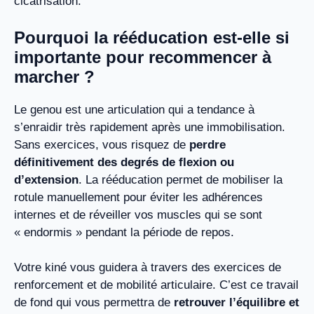
cicatrisation.
Pourquoi la rééducation est-elle si
importante pour recommencer à
marcher ?
Le genou est une articulation qui a tendance à
s’enraidir très rapidement après une immobilisation.
Sans exercices, vous risquez de
perdre
définitivement des degrés de flexion ou
d’extension
. La rééducation permet de mobiliser la
rotule manuellement pour éviter les adhérences
internes et de réveiller vos muscles qui se sont
« endormis » pendant la période de repos.
Votre kiné vous guidera à travers des exercices de
renforcement et de mobilité articulaire. C’est ce travail
de fond qui vous permettra de
retrouver l’équilibre et