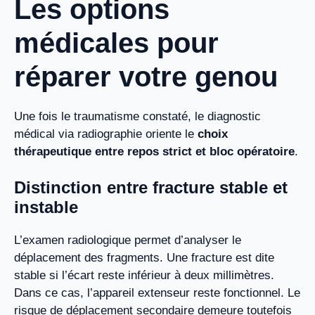
Les options
médicales pour
réparer votre genou
Une fois le traumatisme constaté, le diagnostic
médical via radiographie oriente le
choix
thérapeutique entre repos strict et bloc opératoire
.
Distinction entre fracture stable et
instable
L’examen radiologique permet d’analyser le
déplacement des fragments. Une fracture est dite
stable si l’écart reste inférieur à deux millimètres.
Dans ce cas, l’appareil extenseur reste fonctionnel. Le
risque de déplacement secondaire demeure toutefois