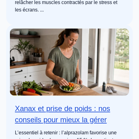
relâcher les muscles contractés par le stress et
les écrans. ...
Xanax et prise de poids : nos
conseils pour mieux la gérer
L’essentiel à retenir : l’alprazolam favorise une