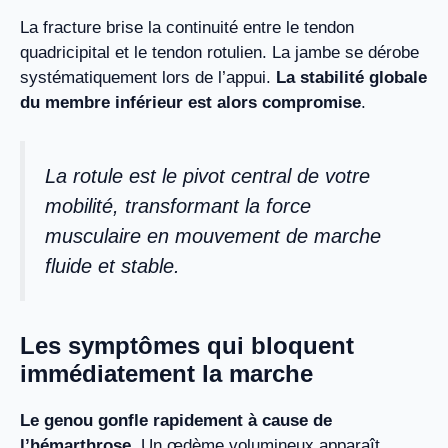
La fracture brise la continuité entre le tendon
quadricipital et le tendon rotulien. La jambe se dérobe
systématiquement lors de l’appui.
La stabilité globale
du membre inférieur est alors compromise
.
La rotule est le pivot central de votre
mobilité, transformant la force
musculaire en mouvement de marche
fluide et stable.
Les symptômes qui bloquent
immédiatement la marche
Le genou gonfle rapidement à cause de
l’hémarthrose
. Un œdème volumineux apparaît