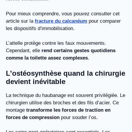
Pour mieux comprendre, vous pouvez consulter cet
article sur la
fracture du calcanéum
pour comparer
les dispositifs d’immobilisation.
L’attelle protège contre les faux mouvements.
Cependant, elle
rend certains gestes quotidiens
comme la toilette assez complexes
.
L’ostéosynthèse quand la chirurgie
devient inévitable
La technique du haubanage est souvent privilégiée. Le
chirurgien utilise des broches et des fils d’acier. Ce
montage
transforme les forces de traction en
forces de compression
pour souder l’os.