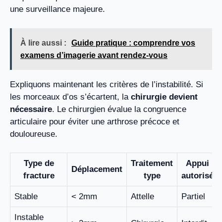
une surveillance majeure.
À lire aussi :
Guide pratique : comprendre vos
examens d’imagerie avant rendez-vous
Expliquons maintenant les critères de l’instabilité. Si
les morceaux d’os s’écartent, la
chirurgie devient
nécessaire
. Le chirurgien évalue la congruence
articulaire pour éviter une arthrose précoce et
douloureuse.
Type de
Traitement
Appui
Déplacement
fracture
type
autorisé
Stable
< 2mm
Attelle
Partiel
Instable