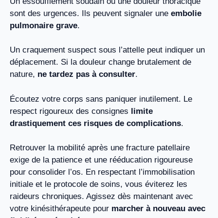
Un essoufflement soudain ou une douleur thoracique
sont des urgences. Ils peuvent signaler une
embolie
pulmonaire grave
.
Un craquement suspect sous l’attelle peut indiquer un
déplacement. Si la douleur change brutalement de
nature,
ne tardez pas à consulter
.
Écoutez votre corps sans paniquer inutilement. Le
respect rigoureux des consignes
limite
drastiquement ces risques de complications
.
Retrouver la mobilité après une fracture patellaire
exige de la patience et une rééducation rigoureuse
pour consolider l’os. En respectant l’immobilisation
initiale et le protocole de soins, vous éviterez les
raideurs chroniques. Agissez dès maintenant avec
votre kinésithérapeute pour
marcher à nouveau avec