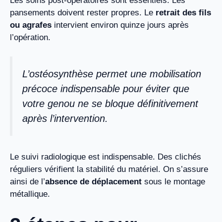
Les soins post-opératoires sont essentiels. Les
pansements doivent rester propres. Le
retrait des fils
ou agrafes
intervient environ quinze jours après
l’opération.
L’ostéosynthèse permet une mobilisation
précoce indispensable pour éviter que
votre genou ne se bloque définitivement
après l’intervention.
Le suivi radiologique est indispensable. Des clichés
réguliers vérifient la stabilité du matériel. On s’assure
ainsi de l’
absence de déplacement
sous le montage
métallique.