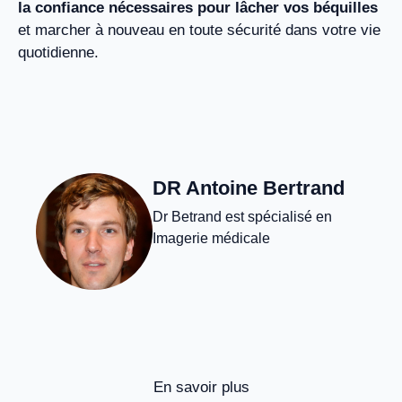
la confiance nécessaires pour lâcher vos béquilles
et marcher à nouveau en toute sécurité dans votre vie
quotidienne.
DR Antoine Bertrand
Dr Betrand est spécialisé en
Imagerie médicale
En savoir plus