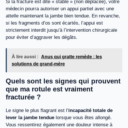
Si la fracture est dite « stable » (non déplacée), votre
médecin pourra autoriser un appui partiel avec une
attelle maintenant la jambe bien tendue. En revanche,
si les fragments d’os sont écartés, l’appui est
strictement interdit jusqu’à l’intervention chirurgicale
pour éviter d’aggraver les dégâts.
À lire aussi :
Anus qui gratte remède : les
solutions de grand-mère
Quels sont les signes qui prouvent
que ma rotule est vraiment
fracturée ?
Le signe le plus flagrant est l’
incapacité totale de
lever la jambe tendue
lorsque vous êtes allongé.
Vous ressentirez également une douleur intense à