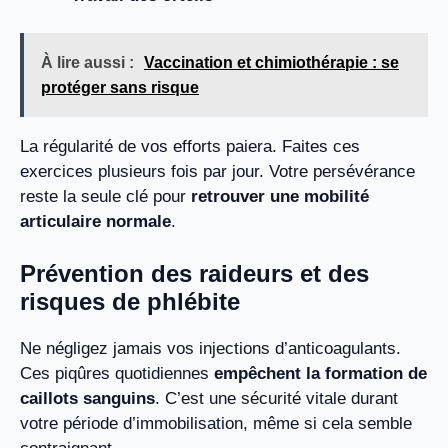
À lire aussi :
Vaccination et chimiothérapie : se
protéger sans risque
La régularité de vos efforts paiera. Faites ces
exercices plusieurs fois par jour. Votre persévérance
reste la seule clé pour
retrouver une mobilité
articulaire normale
.
Prévention des raideurs et des
risques de phlébite
Ne négligez jamais vos injections d’anticoagulants.
Ces piqûres quotidiennes
empêchent la formation de
caillots sanguins
. C’est une sécurité vitale durant
votre période d’immobilisation, même si cela semble