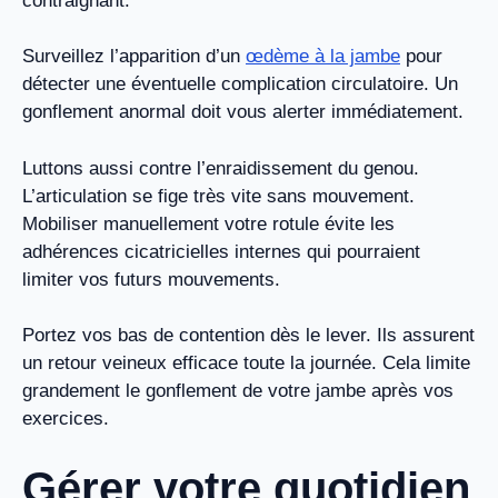
contraignant.
Surveillez l’apparition d’un
œdème à la jambe
pour
détecter une éventuelle complication circulatoire. Un
gonflement anormal doit vous alerter immédiatement.
Luttons aussi contre l’enraidissement du genou.
L’articulation se fige très vite sans mouvement.
Mobiliser manuellement votre rotule évite les
adhérences cicatricielles internes qui pourraient
limiter vos futurs mouvements.
Portez vos bas de contention dès le lever. Ils assurent
un retour veineux efficace toute la journée. Cela limite
grandement le gonflement de votre jambe après vos
exercices.
Gérer votre quotidien