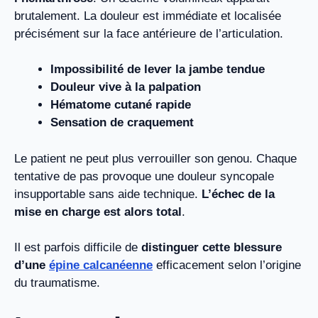
brutalement. La douleur est immédiate et localisée
précisément sur la face antérieure de l’articulation.
Impossibilité de lever la jambe tendue
Douleur vive à la palpation
Hématome cutané rapide
Sensation de craquement
Le patient ne peut plus verrouiller son genou. Chaque
tentative de pas provoque une douleur syncopale
insupportable sans aide technique.
L’échec de la
mise en charge est alors total
.
Il est parfois difficile de
distinguer cette blessure
d’une
épine calcanéenne
efficacement selon l’origine
du traumatisme.