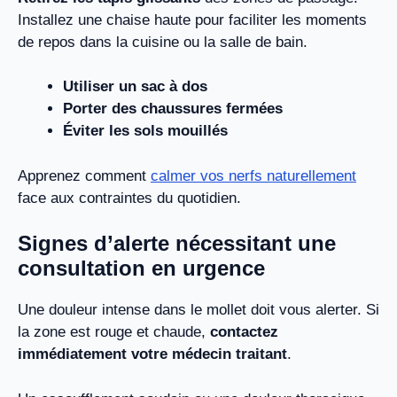
Installez une chaise haute pour faciliter les moments
de repos dans la cuisine ou la salle de bain.
Utiliser un sac à dos
Porter des chaussures fermées
Éviter les sols mouillés
Apprenez comment
calmer vos nerfs naturellement
face aux contraintes du quotidien.
Signes d’alerte nécessitant une
consultation en urgence
Une douleur intense dans le mollet doit vous alerter. Si
la zone est rouge et chaude,
contactez
immédiatement votre médecin traitant
.