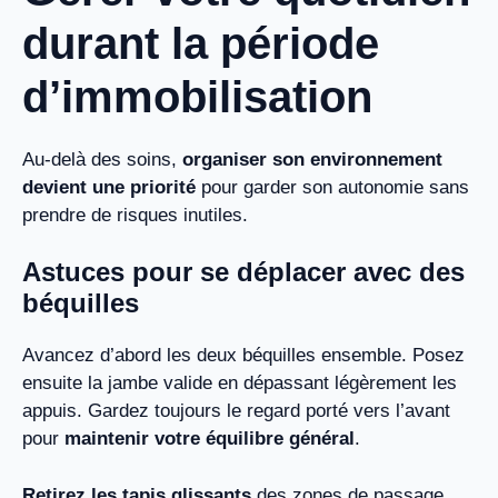
durant la période
d’immobilisation
Au-delà des soins,
organiser son environnement
devient une priorité
pour garder son autonomie sans
prendre de risques inutiles.
Astuces pour se déplacer avec des
béquilles
Avancez d’abord les deux béquilles ensemble. Posez
ensuite la jambe valide en dépassant légèrement les
appuis. Gardez toujours le regard porté vers l’avant
pour
maintenir votre équilibre général
.
Retirez les tapis glissants
des zones de passage.