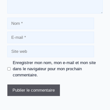
Nom
E-
mail
Site
web
Enregistrer mon nom, mon e-mail et mon site
dans le navigateur pour mon prochain
commentaire.