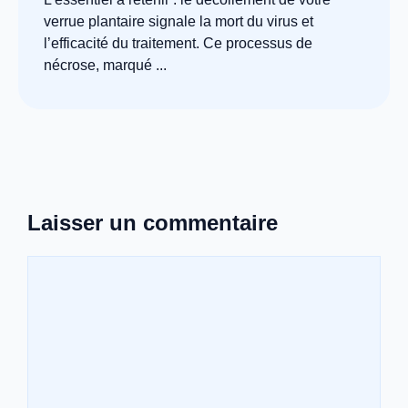
verrue plantaire signale la mort du virus et
l’efficacité du traitement. Ce processus de
nécrose, marqué ...
Laisser un commentaire
Commentaire