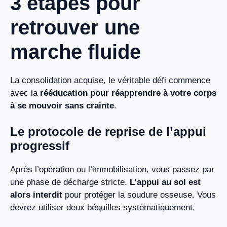
3 étapes pour
retrouver une
marche fluide
La consolidation acquise, le véritable défi commence
avec la
rééducation pour réapprendre à votre corps
à se mouvoir sans crainte
.
Le protocole de reprise de l’appui
progressif
Après l’opération ou l’immobilisation, vous passez par
une phase de décharge stricte.
L’appui au sol est
alors interdit
pour protéger la soudure osseuse. Vous
devrez utiliser deux béquilles systématiquement.