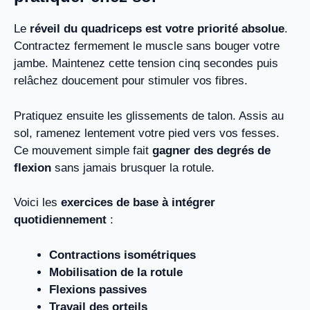
Le
réveil du quadriceps est votre priorité absolue
.
Contractez fermement le muscle sans bouger votre
jambe. Maintenez cette tension cinq secondes puis
relâchez doucement pour stimuler vos fibres.
Pratiquez ensuite les glissements de talon. Assis au
sol, ramenez lentement votre pied vers vos fesses.
Ce mouvement simple fait
gagner des degrés de
flexion
sans jamais brusquer la rotule.
Voici les
exercices de base à intégrer
quotidiennement
:
Contractions isométriques
Mobilisation de la rotule
Flexions passives
Travail des orteils