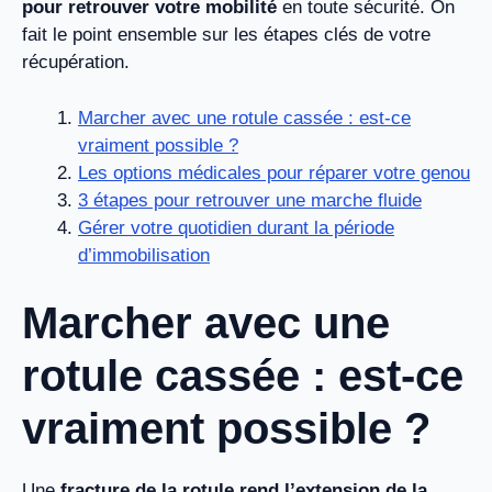
pour retrouver votre mobilité
en toute sécurité. On
fait le point ensemble sur les étapes clés de votre
récupération.
Marcher avec une rotule cassée : est-ce
vraiment possible ?
Les options médicales pour réparer votre genou
3 étapes pour retrouver une marche fluide
Gérer votre quotidien durant la période
d’immobilisation
Marcher avec une
rotule cassée : est-ce
vraiment possible ?
Une
fracture de la rotule rend l’extension de la