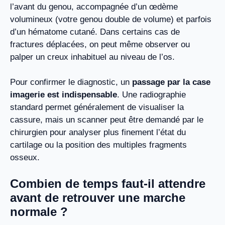
l’avant du genou, accompagnée d’un œdème
volumineux (votre genou double de volume) et parfois
d’un hématome cutané. Dans certains cas de
fractures déplacées, on peut même observer ou
palper un creux inhabituel au niveau de l’os.
Pour confirmer le diagnostic, un
passage par la case
imagerie est indispensable
. Une radiographie
standard permet généralement de visualiser la
cassure, mais un scanner peut être demandé par le
chirurgien pour analyser plus finement l’état du
cartilage ou la position des multiples fragments
osseux.
Combien de temps faut-il attendre
avant de retrouver une marche
normale ?