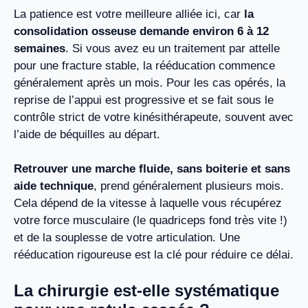
La patience est votre meilleure alliée ici, car
la
consolidation osseuse demande environ 6 à 12
semaines
. Si vous avez eu un traitement par attelle
pour une fracture stable, la rééducation commence
généralement après un mois. Pour les cas opérés, la
reprise de l’appui est progressive et se fait sous le
contrôle strict de votre kinésithérapeute, souvent avec
l’aide de béquilles au départ.
Retrouver une marche fluide, sans boiterie et sans
aide technique
, prend généralement plusieurs mois.
Cela dépend de la vitesse à laquelle vous récupérez
votre force musculaire (le quadriceps fond très vite !)
et de la souplesse de votre articulation. Une
rééducation rigoureuse est la clé pour réduire ce délai.
La chirurgie est-elle systématique