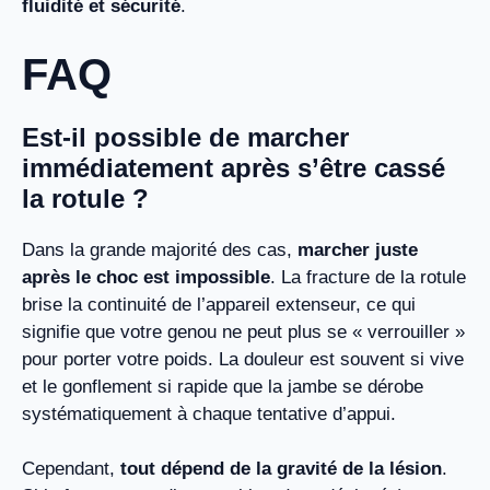
fluidité et sécurité
.
FAQ
Est-il possible de marcher
immédiatement après s’être cassé
la rotule ?
Dans la grande majorité des cas,
marcher juste
après le choc est impossible
. La fracture de la rotule
brise la continuité de l’appareil extenseur, ce qui
signifie que votre genou ne peut plus se « verrouiller »
pour porter votre poids. La douleur est souvent si vive
et le gonflement si rapide que la jambe se dérobe
systématiquement à chaque tentative d’appui.
Cependant,
tout dépend de la gravité de la lésion
.