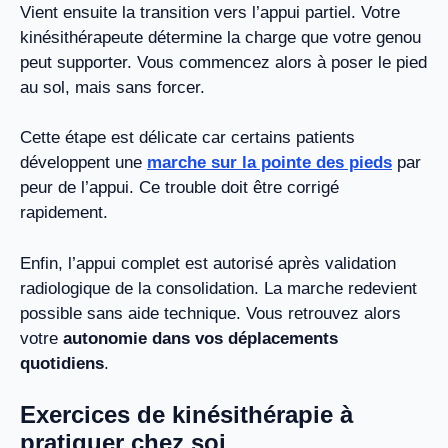
Vient ensuite la transition vers l’appui partiel. Votre
kinésithérapeute détermine la charge que votre genou
peut supporter. Vous commencez alors à poser le pied
au sol, mais sans forcer.
Cette étape est délicate car certains patients
développent une
marche sur la pointe des pieds
par
peur de l’appui. Ce trouble doit être corrigé
rapidement.
Enfin, l’appui complet est autorisé après validation
radiologique de la consolidation. La marche redevient
possible sans aide technique. Vous retrouvez alors
votre
autonomie dans vos déplacements
quotidiens
.
Exercices de kinésithérapie à
pratiquer chez soi