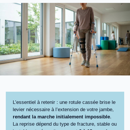
L’essentiel à retenir : une rotule cassée brise le
levier nécessaire à l’extension de votre jambe,
rendant la marche initialement impossible
.
La reprise dépend du type de fracture, stable ou