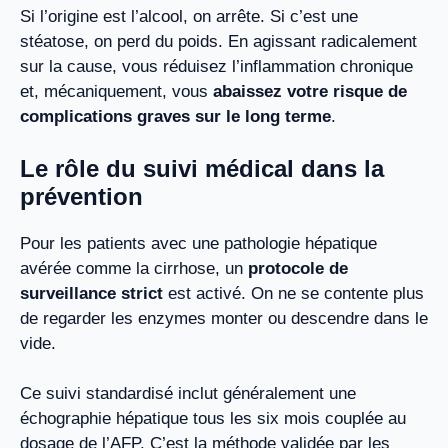
Si l’origine est l’alcool, on arrête. Si c’est une
stéatose, on perd du poids. En agissant radicalement
sur la cause, vous réduisez l’inflammation chronique
et, mécaniquement, vous
abaissez votre risque de
complications graves sur le long terme
.
Le rôle du suivi médical dans la
prévention
Pour les patients avec une pathologie hépatique
avérée comme la cirrhose, un
protocole de
surveillance strict
est activé. On ne se contente plus
de regarder les enzymes monter ou descendre dans le
vide.
Ce suivi standardisé inclut généralement une
échographie hépatique tous les six mois couplée au
dosage de l’AFP. C’est la méthode validée par les