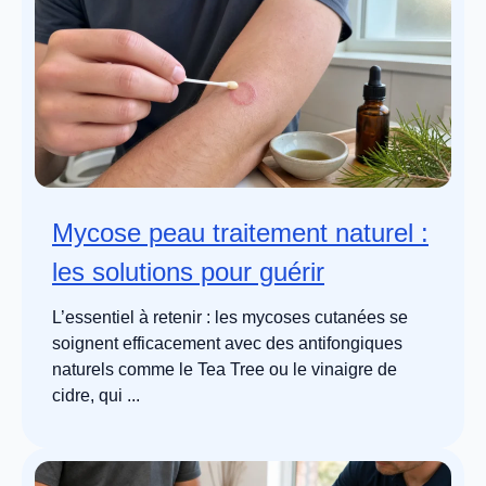
Mycose peau traitement naturel :
les solutions pour guérir
L’essentiel à retenir : les mycoses cutanées se
soignent efficacement avec des antifongiques
naturels comme le Tea Tree ou le vinaigre de
cidre, qui ...