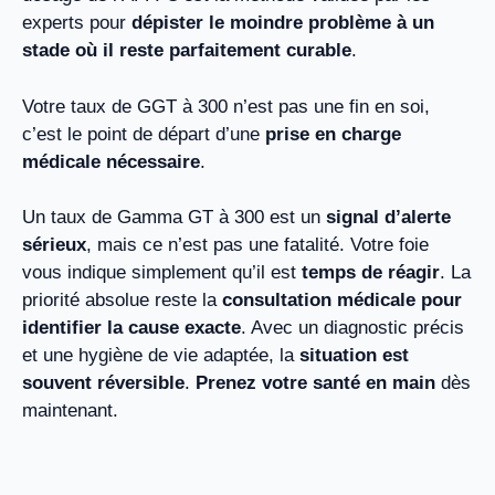
experts pour
dépister le moindre problème à un
stade où il reste parfaitement curable
.
Votre taux de GGT à 300 n’est pas une fin en soi,
c’est le point de départ d’une
prise en charge
médicale nécessaire
.
Un taux de Gamma GT à 300 est un
signal d’alerte
sérieux
, mais ce n’est pas une fatalité. Votre foie
vous indique simplement qu’il est
temps de réagir
. La
priorité absolue reste la
consultation médicale pour
identifier la cause exacte
. Avec un diagnostic précis
et une hygiène de vie adaptée, la
situation est
souvent réversible
.
Prenez votre santé en main
dès
maintenant.