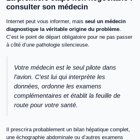
consulter son médecin
Internet peut vous informer, mais
seul un médecin
diagnostique la véritable origine du problème
.
C’est le point de départ obligatoire pour ne pas passer
à côté d’une pathologie silencieuse.
Votre médecin est le seul pilote dans
l’avion. C’est lui qui interprète les
données, ordonne les examens
complémentaires et établit la feuille de
route pour votre santé.
Il prescrira probablement un bilan hépatique complet,
une échographie abdominale ou d’autres examens