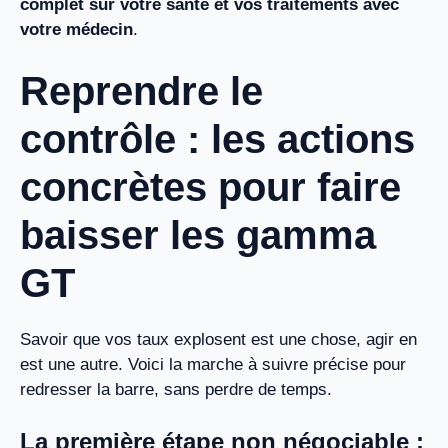
complet sur votre santé et vos traitements avec
votre médecin
.
Reprendre le
contrôle : les actions
concrètes pour faire
baisser les gamma
GT
Savoir que vos taux explosent est une chose, agir en
est une autre. Voici la marche à suivre précise pour
redresser la barre, sans perdre de temps.
La première étape non négociable :