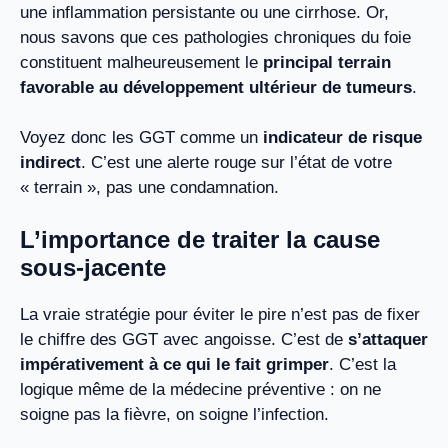
une inflammation persistante ou une cirrhose. Or,
nous savons que ces pathologies chroniques du foie
constituent malheureusement le
principal terrain
favorable au développement ultérieur de tumeurs
.
Voyez donc les GGT comme un
indicateur de risque
indirect
. C’est une alerte rouge sur l’état de votre
« terrain », pas une condamnation.
L’importance de traiter la cause
sous-jacente
La vraie stratégie pour éviter le pire n’est pas de fixer
le chiffre des GGT avec angoisse. C’est de
s’attaquer
impérativement à ce qui le fait grimper
. C’est la
logique même de la médecine préventive : on ne
soigne pas la fièvre, on soigne l’infection.