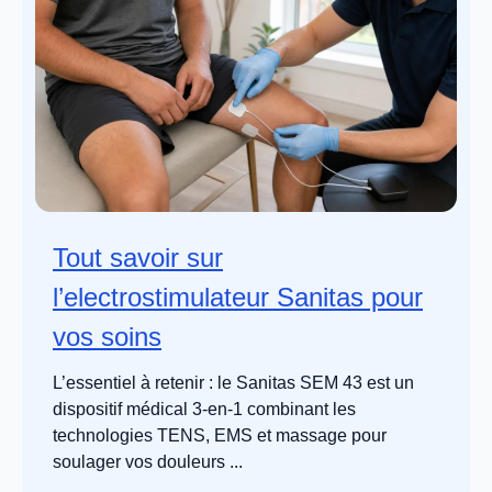
Tout savoir sur
l’electrostimulateur Sanitas pour
vos soins
L’essentiel à retenir : le Sanitas SEM 43 est un
dispositif médical 3-en-1 combinant les
technologies TENS, EMS et massage pour
soulager vos douleurs ...