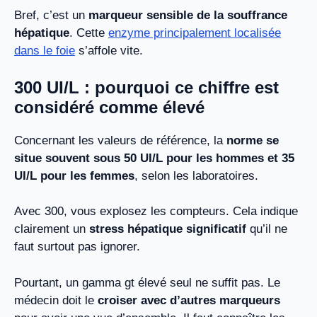
Bref, c’est un
marqueur sensible de la souffrance
hépatique
. Cette
enzyme principalement localisée
dans le foie
s’affole vite.
300 UI/L : pourquoi ce chiffre est
considéré comme élevé
Concernant les valeurs de référence, la
norme se
situe souvent sous 50 UI/L pour les hommes et 35
UI/L pour les femmes
, selon les laboratoires.
Avec 300, vous explosez les compteurs. Cela indique
clairement un
stress hépatique significatif
qu’il ne
faut surtout pas ignorer.
Pourtant, un gamma gt élevé seul ne suffit pas. Le
médecin doit le
croiser avec d’autres marqueurs