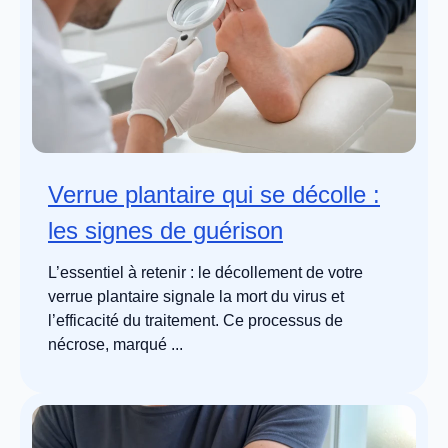
Verrue plantaire qui se décolle :
les signes de guérison
L’essentiel à retenir : le décollement de votre
verrue plantaire signale la mort du virus et
l’efficacité du traitement. Ce processus de
nécrose, marqué ...