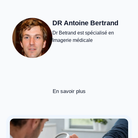
DR Antoine Bertrand
Dr Betrand est spécialisé en
Imagerie médicale
En savoir plus