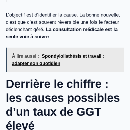
L’objectif est d’identifier la cause. La bonne nouvelle,
c’est que c’est souvent réversible une fois le facteur
déclenchant géré.
La consultation médicale est la
seule voie à suivre
.
À lire aussi :
Spondylolisthésis et travail :
adapter son quotidien
Derrière le chiffre :
les causes possibles
d’un taux de GGT
élevé