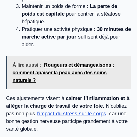
Maintenir un poids de forme :
La perte de
poids est capitale
pour contrer la stéatose
hépatique.
Pratiquer une activité physique :
30 minutes de
marche active par jour
suffisent déjà pour
aider.
À lire aussi :
Rougeurs et démangeaisons :
comment apaiser la peau avec des soins
naturels ?
Ces ajustements visent à
calmer l’inflammation et à
alléger la charge de travail de votre foie
. N’oubliez
pas non plus
l’impact du stress sur le corps
, car une
bonne gestion nerveuse participe grandement à votre
santé globale.