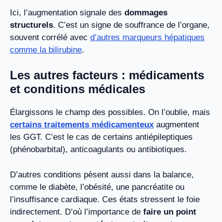
Ici, l’augmentation signale des
dommages
structurels
. C’est un signe de souffrance de l’organe,
souvent corrélé avec
d’autres marqueurs hépatiques
comme la bilirubine
.
Les autres facteurs : médicaments
et conditions médicales
Élargissons le champ des possibles. On l’oublie, mais
certains traitements médicamenteux
augmentent
les GGT. C’est le cas de certains antiépileptiques
(phénobarbital), anticoagulants ou antibiotiques.
D’autres conditions pèsent aussi dans la balance,
comme le diabète, l’obésité, une pancréatite ou
l’insuffisance cardiaque. Ces états stressent le foie
indirectement. D’où l’importance de
faire un point