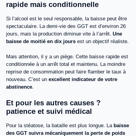
rapide mais conditionnelle
Si l’alcool est le seul responsable, la baisse peut être
spectaculaire. La demi-vie des GGT est d’environ 26
jours, mais la production diminue vite à l’arrêt.
Une
baisse de moitié en dix jours
est un objectif réaliste.
Mais attention, il y a un piège. Cette baisse rapide est
conditionnée à un arrêt total et maintenu. La moindre
reprise de consommation peut faire flamber le taux à
nouveau. C’est un
excellent indicateur de votre
abstinence
.
Et pour les autres causes ?
patience et suivi médical
Pour la stéatose, la bataille est plus longue. La
baisse
des GGT suivra mécaniquement la perte de poids