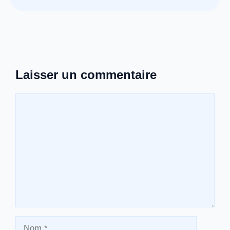
Laisser un commentaire
Commentaire
Nom