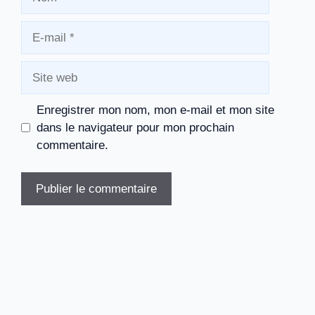
E-
mail
Site
web
Enregistrer mon nom, mon e-mail et mon site
dans le navigateur pour mon prochain
commentaire.