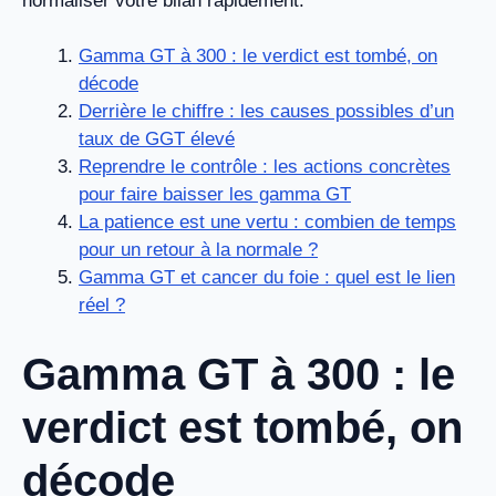
normaliser votre bilan rapidement.
Gamma GT à 300 : le verdict est tombé, on
décode
Derrière le chiffre : les causes possibles d’un
taux de GGT élevé
Reprendre le contrôle : les actions concrètes
pour faire baisser les gamma GT
La patience est une vertu : combien de temps
pour un retour à la normale ?
Gamma GT et cancer du foie : quel est le lien
réel ?
Gamma GT à 300 : le
verdict est tombé, on
décode