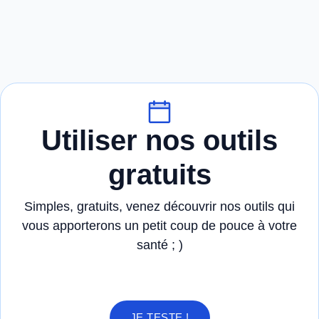
Utiliser nos outils
gratuits
Simples, gratuits, venez découvrir nos outils qui
vous apporterons un petit coup de pouce à votre
santé ; )
JE TESTE !