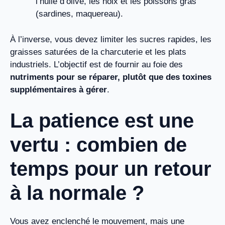
l’huile d’olive, les noix et les poissons gras
(sardines, maquereau).
À l’inverse, vous devez limiter les sucres rapides, les
graisses saturées de la charcuterie et les plats
industriels. L’objectif est de fournir au foie des
nutriments pour se réparer, plutôt que des toxines
supplémentaires à gérer
.
La patience est une
vertu : combien de
temps pour un retour
à la normale ?
Vous avez enclenché le mouvement, mais une