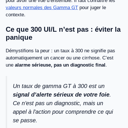
pour avoir une vue d’ensemble. Il faut connaître les
valeurs normales des Gamma GT
pour juger le
contexte.
Ce que 300 UI/L n’est pas : éviter la
panique
Démystifions la peur : un taux à 300 ne signifie pas
automatiquement un cancer ou une cirrhose. C’est
une
alarme sérieuse, pas un diagnostic final
.
Un taux de gamma GT à 300 est un
signal d’alerte sérieux de votre foie
.
Ce n’est pas un diagnostic, mais un
appel à l’action pour comprendre ce qui
se passe.