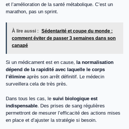
et l’amélioration de la santé métabolique. C’est un
marathon, pas un sprint.
À lire aussi :
Sédentarité et coupe du monde :
comment éviter de passer 3 semaines dans son
canapé
Si un médicament est en cause,
la normalisation
dépend de la rapidité avec laquelle le corps
l’élimine
après son arrêt définitif. Le médecin
surveillera cela de très près.
Dans tous les cas, le
suivi biologique est
indispensable
. Des prises de sang régulières
permettront de mesurer l’efficacité des actions mises
en place et d’ajuster la stratégie si besoin.