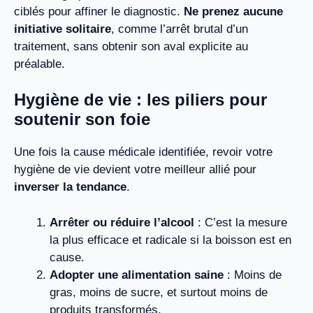
ciblés pour affiner le diagnostic.
Ne prenez aucune
initiative solitaire
, comme l’arrêt brutal d’un
traitement, sans obtenir son aval explicite au
préalable.
Hygiène de vie : les piliers pour
soutenir son foie
Une fois la cause médicale identifiée, revoir votre
hygiène de vie devient votre meilleur allié pour
inverser la tendance
.
Arrêter ou réduire l’alcool
: C’est la mesure
la plus efficace et radicale si la boisson est en
cause.
Adopter une alimentation saine
: Moins de
gras, moins de sucre, et surtout moins de
produits transformés.