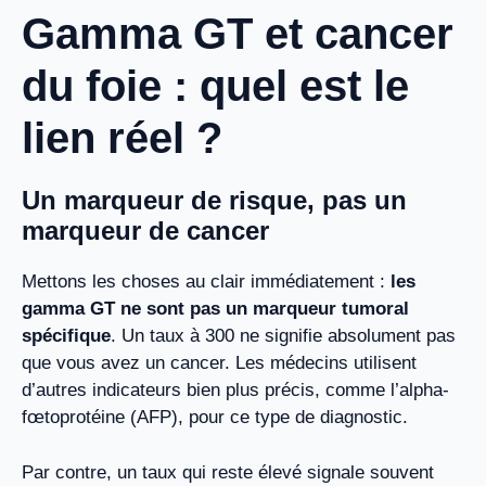
Gamma GT et cancer
du foie : quel est le
lien réel ?
Un marqueur de risque, pas un
marqueur de cancer
Mettons les choses au clair immédiatement :
les
gamma GT ne sont pas un marqueur tumoral
spécifique
. Un taux à 300 ne signifie absolument pas
que vous avez un cancer. Les médecins utilisent
d’autres indicateurs bien plus précis, comme l’alpha-
fœtoprotéine (AFP), pour ce type de diagnostic.
Par contre, un taux qui reste élevé signale souvent