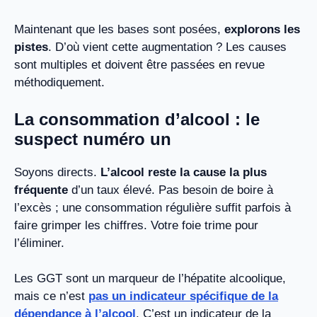
Maintenant que les bases sont posées,
explorons les
pistes
. D’où vient cette augmentation ? Les causes
sont multiples et doivent être passées en revue
méthodiquement.
La consommation d’alcool : le
suspect numéro un
Soyons directs.
L’alcool reste la cause la plus
fréquente
d’un taux élevé. Pas besoin de boire à
l’excès ; une consommation régulière suffit parfois à
faire grimper les chiffres. Votre foie trime pour
l’éliminer.
Les GGT sont un marqueur de l’hépatite alcoolique,
mais ce n’est
pas un indicateur spécifique de la
dépendance à l’alcool
. C’est un indicateur de la