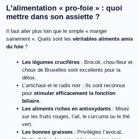
L’alimentation « pro-foie » : quoi
mettre dans son assiette ?
Il faut aller plus loin que le simple « manger
sainement ». Quels sont les
véritables aliments amis
du foie
?
Les légumes crucifères
: Brocoli, chou-fleur et
choux de Bruxelles sont excellents pour la
détox.
L’artichaut et le radis noir : Ils sont reconnus
pour
stimuler efficacement la fonction
biliaire
.
Les aliments riches en antioxydants
: Misez
sur les fruits rouges, l’ail, le curcuma ou le thé
vert.
Les bonnes graisses
: Privilégiez l’avocat,