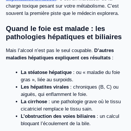
charge toxique pesant sur votre métabolisme. C’est
souvent la première piste que le médecin explorera.
Quand le foie est malade : les
pathologies hépatiques et biliaires
Mais l’alcool n’est pas le seul coupable.
D’autres
maladies hépatiques expliquent ces résultats
:
La stéatose hépatique
: ou « maladie du foie
gras », liée au surpoids.
Les hépatites virales
: chroniques (B, C) ou
aiguës, qui enflamment le foie.
La cirrhose
: une pathologie grave où le tissu
cicatriciel remplace le tissu sain.
L’obstruction des voies biliaires
: un calcul
bloquant l’écoulement de la bile.