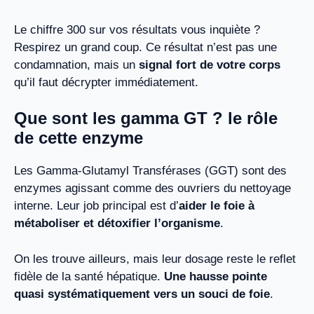
Le chiffre 300 sur vos résultats vous inquiète ?
Respirez un grand coup. Ce résultat n’est pas une
condamnation, mais un
signal fort de votre corps
qu’il faut décrypter immédiatement.
Que sont les gamma GT ? le rôle
de cette enzyme
Les Gamma-Glutamyl Transférases (GGT) sont des
enzymes agissant comme des ouvriers du nettoyage
interne. Leur job principal est d’
aider le foie à
métaboliser et détoxifier l’organisme
.
On les trouve ailleurs, mais leur dosage reste le reflet
fidèle de la santé hépatique.
Une hausse pointe
quasi systématiquement vers un souci de foie
.