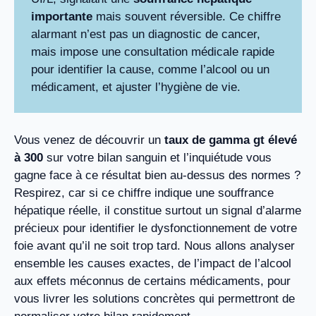
importante
mais souvent réversible. Ce chiffre
alarmant n’est pas un diagnostic de cancer,
mais impose une consultation médicale rapide
pour identifier la cause, comme l’alcool ou un
médicament, et ajuster l’hygiène de vie.
Vous venez de découvrir un
taux de gamma gt élevé
à 300
sur votre bilan sanguin et l’inquiétude vous
gagne face à ce résultat bien au-dessus des normes ?
Respirez, car si ce chiffre indique une souffrance
hépatique réelle, il constitue surtout un signal d’alarme
précieux pour identifier le dysfonctionnement de votre
foie avant qu’il ne soit trop tard. Nous allons analyser
ensemble les causes exactes, de l’impact de l’alcool
aux effets méconnus de certains médicaments, pour
vous livrer les solutions concrètes qui permettront de