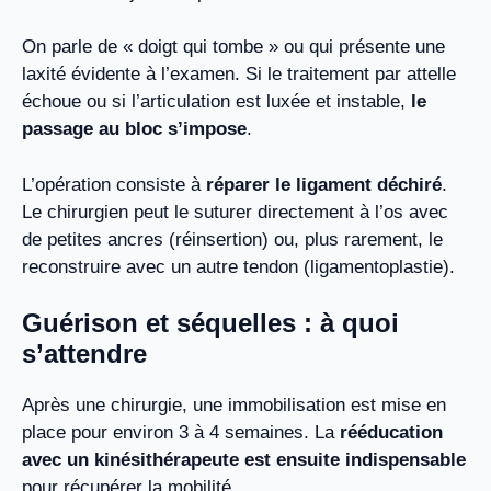
On parle de « doigt qui tombe » ou qui présente une
laxité évidente à l’examen. Si le traitement par attelle
échoue ou si l’articulation est luxée et instable,
le
passage au bloc s’impose
.
L’opération consiste à
réparer le ligament déchiré
.
Le chirurgien peut le suturer directement à l’os avec
de petites ancres (réinsertion) ou, plus rarement, le
reconstruire avec un autre tendon (ligamentoplastie).
Guérison et séquelles : à quoi
s’attendre
Après une chirurgie, une immobilisation est mise en
place pour environ 3 à 4 semaines. La
rééducation
avec un kinésithérapeute est ensuite indispensable
pour récupérer la mobilité.