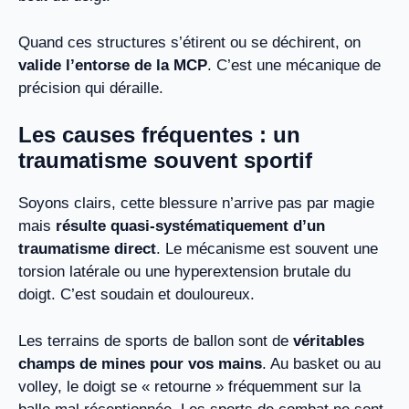
Quand ces structures s’étirent ou se déchirent, on
valide l’entorse de la MCP
. C’est une mécanique de
précision qui déraille.
Les causes fréquentes : un
traumatisme souvent sportif
Soyons clairs, cette blessure n’arrive pas par magie
mais
résulte quasi-systématiquement d’un
traumatisme direct
. Le mécanisme est souvent une
torsion latérale ou une hyperextension brutale du
doigt. C’est soudain et douloureux.
Les terrains de sports de ballon sont de
véritables
champs de mines pour vos mains
. Au basket ou au
volley, le doigt se « retourne » fréquemment sur la