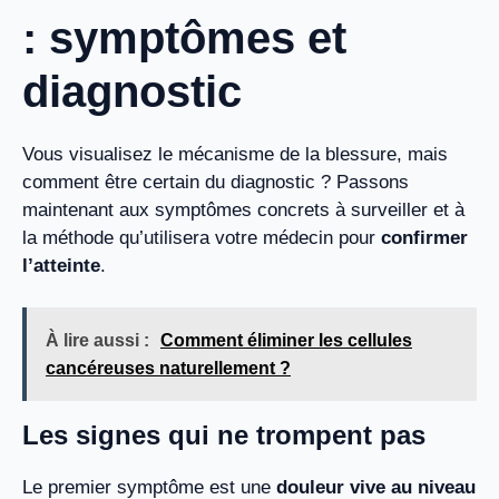
: symptômes et
diagnostic
Vous visualisez le mécanisme de la blessure, mais
comment être certain du diagnostic ? Passons
maintenant aux symptômes concrets à surveiller et à
la méthode qu’utilisera votre médecin pour
confirmer
l’atteinte
.
À lire aussi :
Comment éliminer les cellules
cancéreuses naturellement ?
Les signes qui ne trompent pas
Le premier symptôme est une
douleur vive au niveau