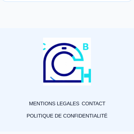
MENTIONS LEGALES
CONTACT
POLITIQUE DE CONFIDENTIALITÉ