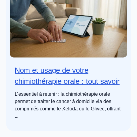
Nom et usage de votre
chimiothérapie orale : tout savoir
L’essentiel à retenir : la chimiothérapie orale
permet de traiter le cancer à domicile via des
comprimés comme le Xeloda ou le Glivec, offrant
...