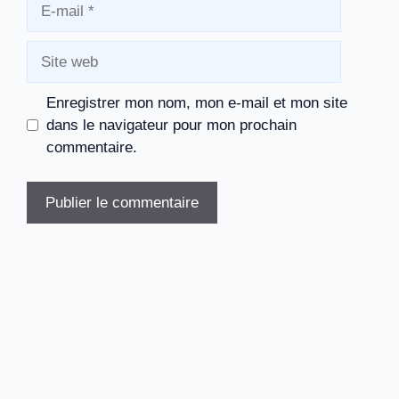
E-
mail
Site
web
Enregistrer mon nom, mon e-mail et mon site
dans le navigateur pour mon prochain
commentaire.