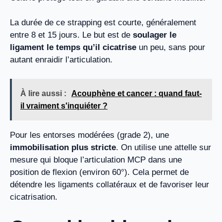
La durée de ce strapping est courte, généralement
entre 8 et 15 jours. Le but est de
soulager le
ligament le temps qu’il cicatrise
un peu, sans pour
autant enraidir l’articulation.
À lire aussi :
Acouphène et cancer : quand faut-
il vraiment s'inquiéter ?
Pour les entorses modérées (grade 2), une
immobilisation plus stricte
. On utilise une attelle sur
mesure qui bloque l’articulation MCP dans une
position de flexion (environ 60°). Cela permet de
détendre les ligaments collatéraux et de favoriser leur
cicatrisation.