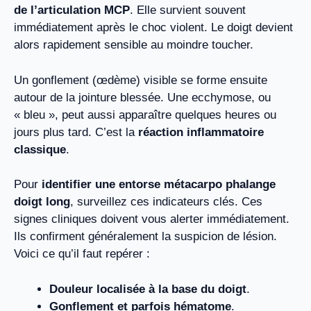
de l’articulation MCP
. Elle survient souvent
immédiatement après le choc violent. Le doigt devient
alors rapidement sensible au moindre toucher.
Un gonflement (œdème) visible se forme ensuite
autour de la jointure blessée. Une ecchymose, ou
« bleu », peut aussi apparaître quelques heures ou
jours plus tard. C’est la
réaction inflammatoire
classique
.
Pour
identifier une entorse métacarpo phalange
doigt long
, surveillez ces indicateurs clés. Ces
signes cliniques doivent vous alerter immédiatement.
Ils confirment généralement la suspicion de lésion.
Voici ce qu’il faut repérer :
Douleur localisée à la base du doigt
.
Gonflement et parfois hématome
.