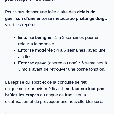
Pour vous donner une idée claire des
délais de
guérison d’une entorse métacarpo phalange doigt
,
voici les repères :
Entorse bénigne
: 1 à 3 semaines pour un
retour à la normale.
Entorse modérée
: 4 à 6 semaines, avec une
attelle.
Entorse grave
(opérée ou non) : 6 semaines à
3 mois avant de retrouver une bonne fonction.
La reprise du sport et de la conduite se fait
uniquement sur avis médical. Il
ne faut surtout pas
brûler les étapes
au risque de fragiliser la
cicatrisation et de provoquer une nouvelle blessure.