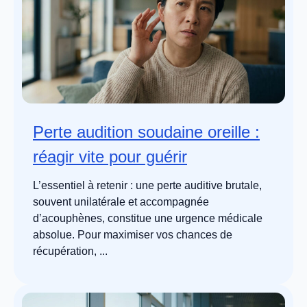
Perte audition soudaine oreille :
réagir vite pour guérir
L’essentiel à retenir : une perte auditive brutale,
souvent unilatérale et accompagnée
d’acouphènes, constitue une urgence médicale
absolue. Pour maximiser vos chances de
récupération, ...