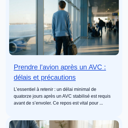
Prendre l’avion après un AVC :
délais et précautions
L’essentiel à retenir : un délai minimal de
quatorze jours après un AVC stabilisé est requis
avant de s’envoler. Ce repos est vital pour ...