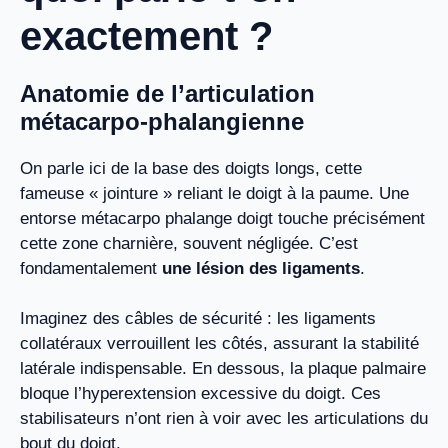
exactement ?
Anatomie de l’articulation
métacarpo-phalangienne
On parle ici de la base des doigts longs, cette
fameuse « jointure » reliant le doigt à la paume. Une
entorse métacarpo phalange doigt touche précisément
cette zone charnière, souvent négligée. C’est
fondamentalement
une lésion des ligaments
.
Imaginez des câbles de sécurité : les ligaments
collatéraux verrouillent les côtés, assurant la stabilité
latérale indispensable. En dessous, la plaque palmaire
bloque l’hyperextension excessive du doigt. Ces
stabilisateurs n’ont rien à voir avec les articulations du
bout du doigt.