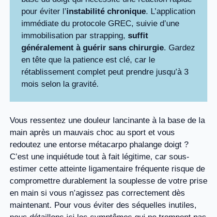
pour éviter l’
instabilité chronique
. L’application
immédiate du protocole GREC, suivie d’une
immobilisation par strapping,
suffit
généralement à guérir sans chirurgie
. Gardez
en tête que la patience est clé, car le
rétablissement complet peut prendre jusqu’à 3
mois selon la gravité.
Vous ressentez une douleur lancinante à la base de la
main après un mauvais choc au sport et vous
redoutez une entorse métacarpo phalange doigt ?
C’est une inquiétude tout à fait légitime, car sous-
estimer cette atteinte ligamentaire fréquente risque de
compromettre durablement la souplesse de votre prise
en main si vous n’agissez pas correctement dès
maintenant. Pour vous éviter des séquelles inutiles,