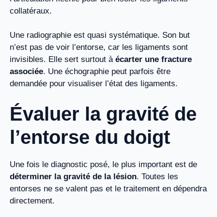
collatéraux.
Une radiographie est quasi systématique. Son but
n’est pas de voir l’entorse, car les ligaments sont
invisibles. Elle sert surtout à
écarter une fracture
associée
. Une échographie peut parfois être
demandée pour visualiser l’état des ligaments.
Évaluer la gravité de
l’entorse du doigt
Une fois le diagnostic posé, le plus important est de
déterminer la gravité de la lésion
. Toutes les
entorses ne se valent pas et le traitement en dépendra
directement.