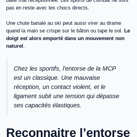
balle mal réceptionnée. Les sports de combat ne sont
pas en reste avec les chocs directs.
Une chute banale au ski peut aussi virer au drame
quand la main se crispe sur le bâton ou tape le sol.
Le
doigt est alors emporté dans un mouvement non
naturel
.
Chez les sportifs, l’entorse de la MCP
est un classique. Une mauvaise
réception, un contact violent, et le
ligament subit une tension qui dépasse
ses capacités élastiques.
Reconnaitre l’entorse