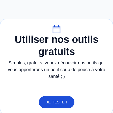
Utiliser nos outils
gratuits
Simples, gratuits, venez découvrir nos outils qui
vous apporterons un petit coup de pouce à votre
santé ; )
JE TESTE !