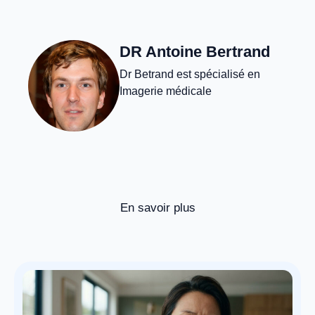
DR Antoine Bertrand
Dr Betrand est spécialisé en
Imagerie médicale
En savoir plus