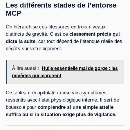
Les différents stades de l’entorse
MCP
On hiérarchise ces blessures en trois niveaux
distincts de gravité. C’est ce
classement précis qui
dicte la suite
, car tout dépend de l’étendue réelle des
dégâts sur votre ligament.
À lire aussi :
Huile essentielle mal de gorge : les
remèdes qui marchent
Ce tableau récapitulatif croise vos symptômes
ressentis avec l’état physiologique interne. Il sert de
boussole pour
comprendre si une simple attelle
suffira ou si la situation exige plus de vigilance
.