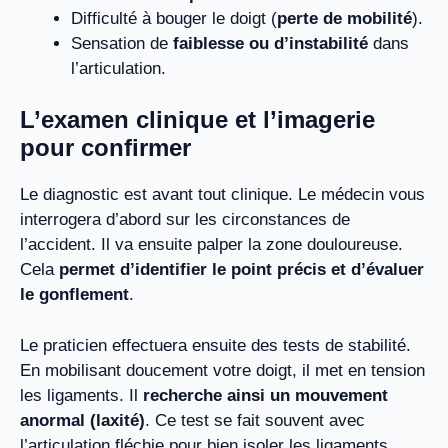
Difficulté à bouger le doigt (
perte de mobilité
).
Sensation de
faiblesse ou d’instabilité
dans
l’articulation.
L’examen clinique et l’imagerie
pour confirmer
Le diagnostic est avant tout clinique. Le médecin vous
interrogera d’abord sur les circonstances de
l’accident. Il va ensuite palper la zone douloureuse.
Cela
permet d’identifier le point précis et d’évaluer
le gonflement
.
Le praticien effectuera ensuite des tests de stabilité.
En mobilisant doucement votre doigt, il met en tension
les ligaments. Il
recherche ainsi un mouvement
anormal (laxité)
. Ce test se fait souvent avec
l’articulation fléchie pour bien isoler les ligaments