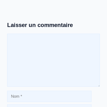
Laisser un commentaire
Commentaire
Nom