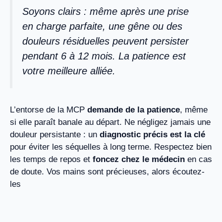
Soyons clairs : même après une prise
en charge parfaite, une gêne ou des
douleurs résiduelles peuvent persister
pendant 6 à 12 mois. La patience est
votre meilleure alliée.
L’entorse de la MCP
demande de la patience
, même
si elle paraît banale au départ. Ne négligez jamais une
douleur persistante : un
diagnostic précis est la clé
pour éviter les séquelles à long terme. Respectez bien
les temps de repos et
foncez chez le médecin
en cas
de doute. Vos mains sont précieuses, alors écoutez-
les