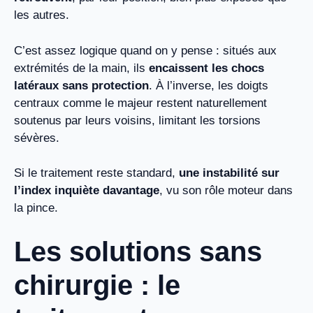
les autres.
C’est assez logique quand on y pense : situés aux
extrémités de la main, ils
encaissent les chocs
latéraux sans protection
. À l’inverse, les doigts
centraux comme le majeur restent naturellement
soutenus par leurs voisins, limitant les torsions
sévères.
Si le traitement reste standard,
une instabilité sur
l’index inquiète davantage
, vu son rôle moteur dans
la pince.
Les solutions sans
chirurgie : le