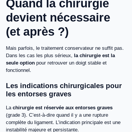
Quand la chirurgie
devient nécessaire
(et après ?)
Mais parfois, le traitement conservateur ne suffit pas.
Dans les cas les plus sérieux,
la chirurgie est la
seule option
pour retrouver un doigt stable et
fonctionnel.
Les indications chirurgicales pour
les entorses graves
La
chirurgie est réservée aux entorses graves
(grade 3). C’est-à-dire quand il y a une rupture
complète du ligament. L’indication principale est une
instabilité majeure et persistante.