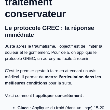
traitement
conservateur
Le
protocole GREC
: la réponse
immédiate
Juste après le traumatisme, l’objectif est de limiter la
douleur et le gonflement. Pour cela, on applique le
protocole GREC, un acronyme facile à retenir.
C’est le premier geste à faire en attendant un avis
médical. Il permet de
mettre l’articulation dans les
meilleures conditions
pour la suite.
Voici comment
l’appliquer concrètement
:
Glace
: Appliquer du froid (dans un linge) 15-20