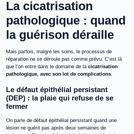
La cicatrisation
pathologique : quand
la guérison déraille
Mais parfois, malgré les soins, le processus de
réparation ne se déroule pas comme prévu. C’est là
que l’on entre dans le domaine de la
cicatrisation
pathologique, avec son lot de complications
.
Le
défaut épithélial persistant
(DEP) : la plaie qui refuse de se
fermer
On parle de défaut épithélial persistant quand une
lésion ne guérit pas après deux semaines de