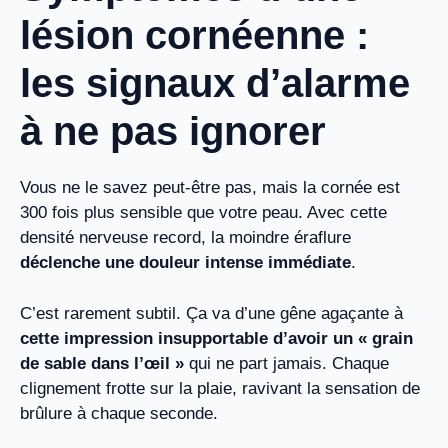
lésion cornéenne :
les signaux d’alarme
à ne pas ignorer
Vous ne le savez peut-être pas, mais la cornée est
300 fois plus sensible que votre peau. Avec cette
densité nerveuse record, la moindre éraflure
déclenche une douleur intense immédiate
.
C’est rarement subtil. Ça va d’une gêne agaçante à
cette impression insupportable d’avoir un « grain
de sable dans l’œil »
qui ne part jamais. Chaque
clignement frotte sur la plaie, ravivant la sensation de
brûlure à chaque seconde.