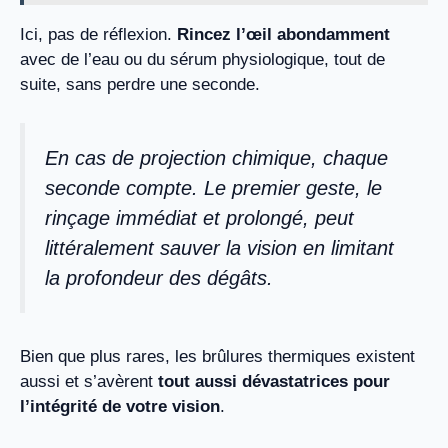
Ici, pas de réflexion.
Rincez l’œil abondamment
avec de l’eau ou du sérum physiologique, tout de
suite, sans perdre une seconde.
En cas de projection chimique, chaque
seconde compte. Le premier geste, le
rinçage immédiat et prolongé, peut
littéralement sauver la vision en limitant
la profondeur des dégâts.
Bien que plus rares, les brûlures thermiques existent
aussi et s’avèrent
tout aussi dévastatrices pour
l’intégrité de votre vision
.