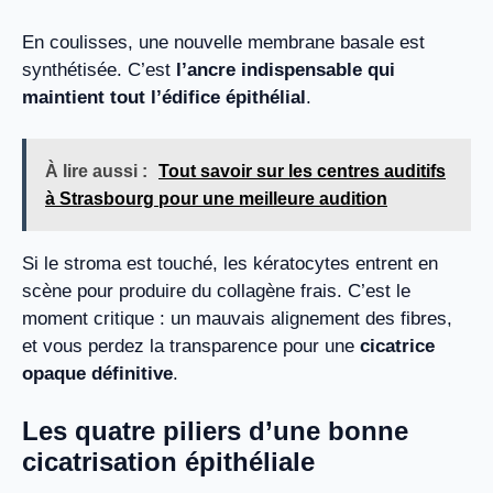
En coulisses, une nouvelle membrane basale est
synthétisée. C’est
l’ancre indispensable qui
maintient tout l’édifice épithélial
.
À lire aussi :
Tout savoir sur les centres auditifs
à Strasbourg pour une meilleure audition
Si le stroma est touché, les kératocytes entrent en
scène pour produire du collagène frais. C’est le
moment critique : un mauvais alignement des fibres,
et vous perdez la transparence pour une
cicatrice
opaque définitive
.
Les quatre piliers d’une bonne
cicatrisation épithéliale