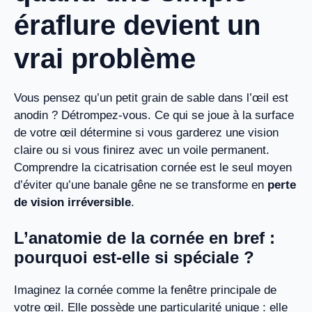
éraflure devient un
vrai problème
Vous pensez qu’un petit grain de sable dans l’œil est
anodin ? Détrompez-vous. Ce qui se joue à la surface
de votre œil détermine si vous garderez une vision
claire ou si vous finirez avec un voile permanent.
Comprendre la cicatrisation cornée est le seul moyen
d’éviter qu’une banale gêne ne se transforme en
perte
de vision irréversible
.
L’anatomie de la cornée en bref :
pourquoi est-elle si spéciale ?
Imaginez la cornée comme la fenêtre principale de
votre œil. Elle possède une particularité unique : elle