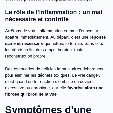
Le rôle de l’inflammation : un mal
nécessaire et contrôlé
Arrêtons de voir l’inflammation comme l’ennemi à
abattre immédiatement. Au départ, c’est une
réponse
saine et nécessaire
qui nettoie le terrain. Sans elle,
les débris cellulaires empêcheraient toute
reconstruction propre.
Des escouades de cellules immunitaires débarquent
pour éliminer les déchets toxiques. Le vrai danger,
c’est quand cette réaction s’emballe ou devient
excessive ou chronique, car elle
favorise alors une
fibrose qui brouille la vue
.
Symptômes d’une