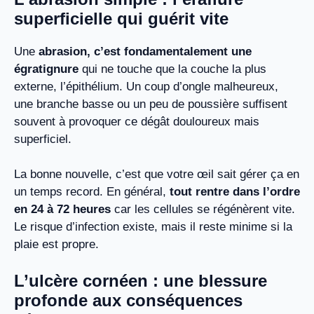
superficielle qui guérit vite
Une
abrasion, c’est fondamentalement une
égratignure
qui ne touche que la couche la plus
externe, l’épithélium. Un coup d’ongle malheureux,
une branche basse ou un peu de poussière suffisent
souvent à provoquer ce dégât douloureux mais
superficiel.
La bonne nouvelle, c’est que votre œil sait gérer ça en
un temps record. En général,
tout rentre dans l’ordre
en 24 à 72 heures
car les cellules se régénèrent vite.
Le risque d’infection existe, mais il reste minime si la
plaie est propre.
L’ulcère cornéen : une blessure
profonde aux conséquences