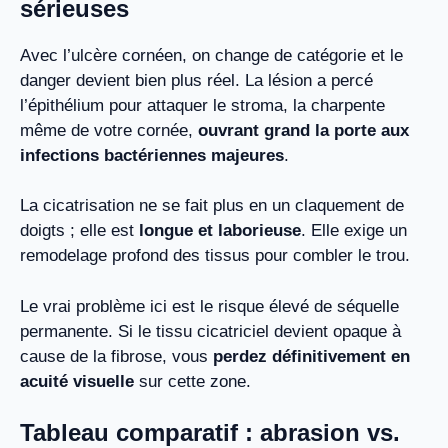
sérieuses
Avec l’ulcère cornéen, on change de catégorie et le
danger devient bien plus réel. La lésion a percé
l’épithélium pour attaquer le stroma, la charpente
même de votre cornée,
ouvrant grand la porte aux
infections bactériennes majeures
.
La cicatrisation ne se fait plus en un claquement de
doigts ; elle est
longue et laborieuse
. Elle exige un
remodelage profond des tissus pour combler le trou.
Le vrai problème ici est le risque élevé de séquelle
permanente. Si le tissu cicatriciel devient opaque à
cause de la fibrose, vous
perdez définitivement en
acuité visuelle
sur cette zone.
Tableau comparatif : abrasion vs.