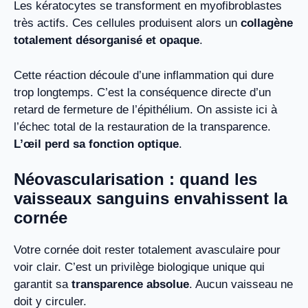
Les kératocytes se transforment en myofibroblastes
très actifs. Ces cellules produisent alors un
collagène
totalement désorganisé et opaque
.
Cette réaction découle d’une inflammation qui dure
trop longtemps. C’est la conséquence directe d’un
retard de fermeture de l’épithélium. On assiste ici à
l’échec total de la restauration de la transparence.
L’œil perd sa fonction optique
.
Néovascularisation : quand les
vaisseaux sanguins envahissent la
cornée
Votre cornée doit rester totalement avasculaire pour
voir clair. C’est un privilège biologique unique qui
garantit sa
transparence absolue
. Aucun vaisseau ne
doit y circuler.