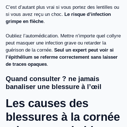
C’est d’autant plus vrai si vous portez des lentilles ou
si vous avez reçu un choc.
Le risque d’infection
grimpe en flèche
.
Oubliez l’automédication. Mettre n’importe quel collyre
peut masquer une infection grave ou retarder la
guérison de la cornée.
Seul un expert peut voir si
l’épithélium se referme correctement sans laisser
de traces opaques
.
Quand consulter ? ne jamais
banaliser une blessure à l’œil
Les causes des
blessures à la cornée