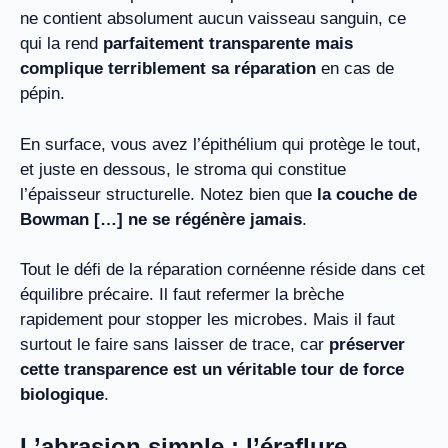
ne contient absolument aucun vaisseau sanguin, ce
qui la rend
parfaitement transparente mais
complique terriblement sa réparation
en cas de
pépin.
En surface, vous avez l’épithélium qui protège le tout,
et juste en dessous, le stroma qui constitue
l’épaisseur structurelle. Notez bien que
la couche de
Bowman […] ne se régénère jamais
.
Tout le défi de la réparation cornéenne réside dans cet
équilibre précaire. Il faut refermer la brèche
rapidement pour stopper les microbes. Mais il faut
surtout le faire sans laisser de trace, car
préserver
cette transparence est un véritable tour de force
biologique
.
L’abrasion simple : l’éraflure