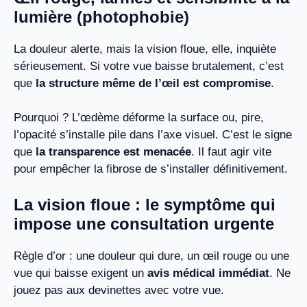
lumière (photophobie)
La douleur alerte, mais la vision floue, elle, inquiète
sérieusement. Si votre vue baisse brutalement, c’est
que
la structure même de l’œil est compromise
.
Pourquoi ? L’œdème déforme la surface ou, pire,
l’opacité s’installe pile dans l’axe visuel. C’est le signe
que
la transparence est menacée
. Il faut agir vite
pour empêcher la fibrose de s’installer définitivement.
La vision floue : le symptôme qui
impose une consultation urgente
Règle d’or : une douleur qui dure, un œil rouge ou une
vue qui baisse exigent un
avis médical immédiat
. Ne
jouez pas aux devinettes avec votre vue.