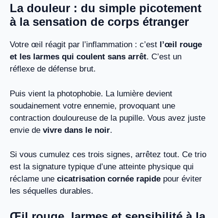
La douleur : du simple picotement
à la sensation de corps étranger
Votre œil réagit par l’inflammation : c’est
l’œil rouge
et les larmes qui coulent sans arrêt
. C’est un
réflexe de défense brut.
Puis vient la photophobie. La lumière devient
soudainement votre ennemie, provoquant une
contraction douloureuse de la pupille. Vous avez juste
envie de
vivre dans le noir
.
Si vous cumulez ces trois signes, arrêtez tout. Ce trio
est la signature typique d’une atteinte physique qui
réclame une
cicatrisation cornée rapide
pour éviter
les séquelles durables.
Œil rouge, larmes et sensibilité à la