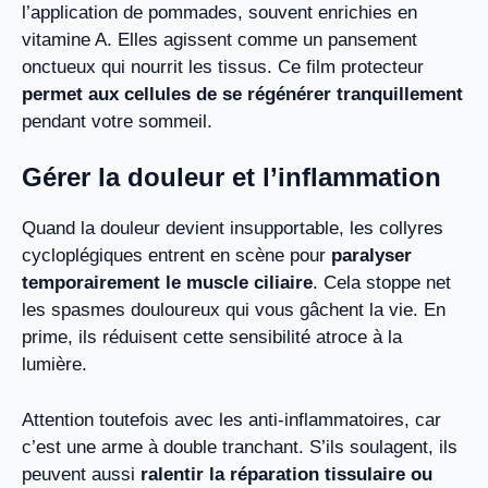
l’application de pommades, souvent enrichies en
vitamine A. Elles agissent comme un pansement
onctueux qui nourrit les tissus. Ce film protecteur
permet aux cellules de se régénérer tranquillement
pendant votre sommeil.
Gérer la douleur et l’inflammation
Quand la douleur devient insupportable, les collyres
cycloplégiques entrent en scène pour
paralyser
temporairement le muscle ciliaire
. Cela stoppe net
les spasmes douloureux qui vous gâchent la vie. En
prime, ils réduisent cette sensibilité atroce à la
lumière.
Attention toutefois avec les anti-inflammatoires, car
c’est une arme à double tranchant. S’ils soulagent, ils
peuvent aussi
ralentir la réparation tissulaire ou