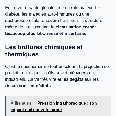
Enfin, votre santé globale joue un rôle majeur. Le
diabète, les maladies auto-immunes ou une
sécheresse oculaire sévère fragilisent la structure
même de l’œil, rendant la
cicatrisation cornée
beaucoup plus laborieuse et incertaine
.
Les brûlures chimiques et
thermiques
C’est le cauchemar de tout bricoleur : la projection de
produits chimiques, qu’ils soient ménagers ou
industriels. Ça va très vite et
les dégâts sur les
tissus sont immédiats
.
À lire aussi :
Pression intrathoracique : son
impact réel sur votre cœur