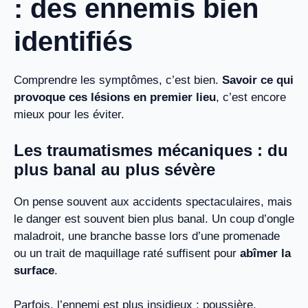
: des ennemis bien
identifiés
Comprendre les symptômes, c’est bien.
Savoir ce qui
provoque ces lésions en premier lieu
, c’est encore
mieux pour les éviter.
Les traumatismes mécaniques : du
plus banal au plus sévère
On pense souvent aux accidents spectaculaires, mais
le danger est souvent bien plus banal. Un coup d’ongle
maladroit, une branche basse lors d’une promenade
ou un trait de maquillage raté suffisent pour
abîmer la
surface
.
Parfois, l’ennemi est plus insidieux : poussière,