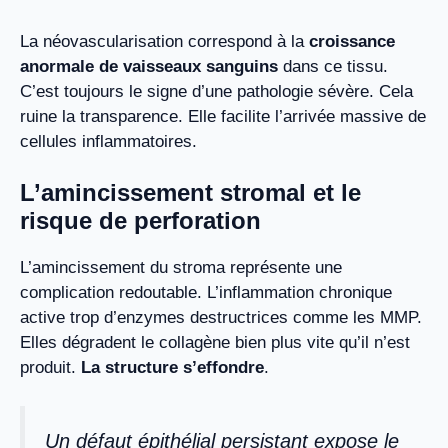
La néovascularisation correspond à la
croissance
anormale de vaisseaux sanguins
dans ce tissu.
C’est toujours le signe d’une pathologie sévère. Cela
ruine la transparence. Elle facilite l’arrivée massive de
cellules inflammatoires.
L’amincissement stromal et le
risque de perforation
L’amincissement du stroma représente une
complication redoutable. L’inflammation chronique
active trop d’enzymes destructrices comme les MMP.
Elles dégradent le collagène bien plus vite qu’il n’est
produit.
La structure s’effondre
.
Un défaut épithélial persistant expose le