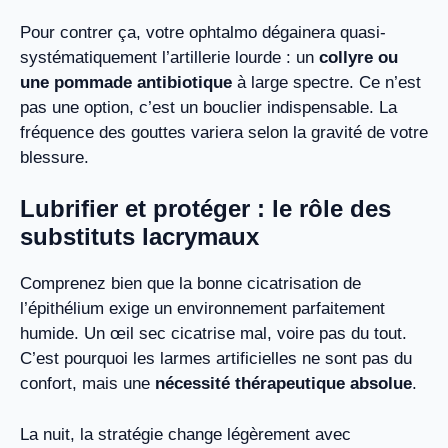
Pour contrer ça, votre ophtalmo dégainera quasi-
systématiquement l’artillerie lourde : un
collyre ou
une pommade antibiotique
à large spectre. Ce n’est
pas une option, c’est un bouclier indispensable. La
fréquence des gouttes variera selon la gravité de votre
blessure.
Lubrifier et protéger : le rôle des
substituts lacrymaux
Comprenez bien que la bonne cicatrisation de
l’épithélium exige un environnement parfaitement
humide. Un œil sec cicatrise mal, voire pas du tout.
C’est pourquoi les larmes artificielles ne sont pas du
confort, mais une
nécessité thérapeutique absolue
.
La nuit, la stratégie change légèrement avec