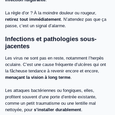
La règle d’or ? À la moindre douleur ou rougeur,
retirez tout immédiatement
. N’attendez pas que ça
passe, c’est un signal d’alarme.
Infections et pathologies sous-
jacentes
Les virus ne sont pas en reste, notamment l’herpès
oculaire. C’est une cause fréquente d’ulcères qui ont
la fâcheuse tendance à revenir encore et encore,
menaçant la vision à long terme
.
Les attaques bactériennes ou fongiques, elles,
profitent souvent d’une porte d’entrée existante,
comme un petit traumatisme ou une lentille mal
nettoyée, pour
s’installer durablement
.