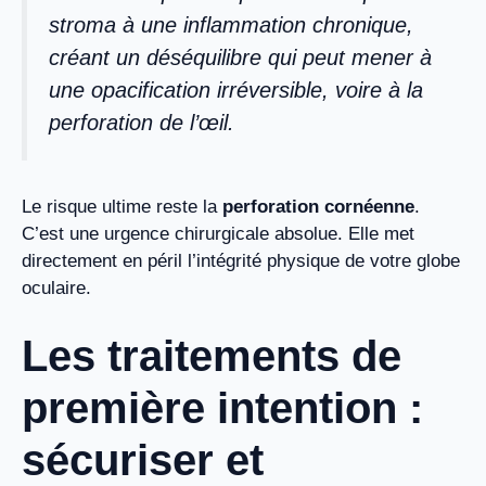
stroma à une inflammation chronique,
créant un déséquilibre qui peut mener à
une opacification irréversible, voire à la
perforation de l’œil.
Le risque ultime reste la
perforation cornéenne
.
C’est une urgence chirurgicale absolue. Elle met
directement en péril l’intégrité physique de votre globe
oculaire.
Les traitements de
première intention :
sécuriser et