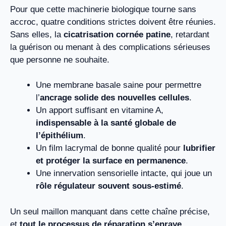
Pour que cette machinerie biologique tourne sans
accroc, quatre conditions strictes doivent être réunies.
Sans elles, la
cicatrisation cornée patine
, retardant
la guérison ou menant à des complications sérieuses
que personne ne souhaite.
Une membrane basale saine pour permettre
l’
ancrage solide des nouvelles cellules
.
Un apport suffisant en vitamine A,
indispensable à la santé globale de
l’épithélium
.
Un film lacrymal de bonne qualité pour
lubrifier
et protéger la surface en permanence
.
Une innervation sensorielle intacte, qui joue un
rôle régulateur souvent sous-estimé
.
Un seul maillon manquant dans cette chaîne précise,
et
tout le processus de réparation s’enraye
.