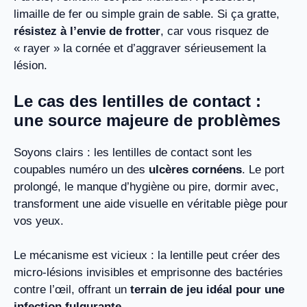
limaille de fer ou simple grain de sable. Si ça gratte,
résistez à l’envie de frotter
, car vous risquez de
« rayer » la cornée et d’aggraver sérieusement la
lésion.
Le cas des lentilles de contact :
une source majeure de problèmes
Soyons clairs : les lentilles de contact sont les
coupables numéro un des
ulcères cornéens
. Le port
prolongé, le manque d’hygiène ou pire, dormir avec,
transforment une aide visuelle en véritable piège pour
vos yeux.
Le mécanisme est vicieux : la lentille peut créer des
micro-lésions invisibles et emprisonne des bactéries
contre l’œil, offrant un
terrain de jeu idéal pour une
infection fulgurante
.