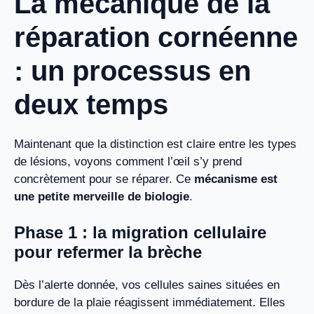
La mécanique de la
réparation cornéenne
: un processus en
deux temps
Maintenant que la distinction est claire entre les types
de lésions, voyons comment l’œil s’y prend
concrètement pour se réparer. Ce
mécanisme est
une petite merveille de biologie
.
Phase 1 : la migration cellulaire
pour refermer la brèche
Dès l’alerte donnée, vos cellules saines situées en
bordure de la plaie réagissent immédiatement. Elles