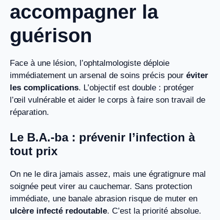
accompagner la
guérison
Face à une lésion, l’ophtalmologiste déploie
immédiatement un arsenal de soins précis pour
éviter
les complications
. L’objectif est double : protéger
l’œil vulnérable et aider le corps à faire son travail de
réparation.
Le B.A.-ba : prévenir l’infection à
tout prix
On ne le dira jamais assez, mais une égratignure mal
soignée peut virer au cauchemar. Sans protection
immédiate, une banale abrasion risque de muter en
ulcère infecté redoutable
. C’est la priorité absolue.