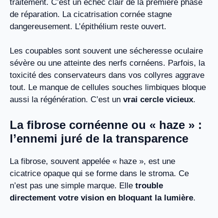
traitement. C’est un échec clair de la première phase
de réparation. La cicatrisation cornée stagne
dangereusement. L’épithélium reste ouvert.
Les coupables sont souvent une sécheresse oculaire
sévère ou une atteinte des nerfs cornéens. Parfois, la
toxicité des conservateurs dans vos collyres aggrave
tout. Le manque de cellules souches limbiques bloque
aussi la régénération. C’est un
vrai cercle vicieux
.
La fibrose cornéenne ou « haze » :
l’ennemi juré de la transparence
La fibrose, souvent appelée « haze », est une
cicatrice opaque qui se forme dans le stroma. Ce
n’est pas une simple marque. Elle
trouble
directement votre vision en bloquant la lumière
.