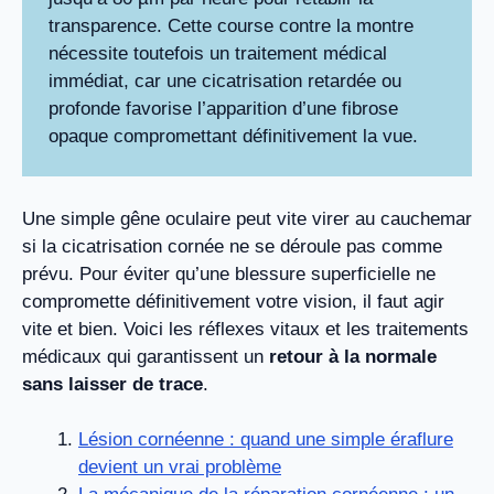
transparence. Cette course contre la montre
nécessite toutefois un traitement médical
immédiat, car une cicatrisation retardée ou
profonde favorise l’apparition d’une fibrose
opaque compromettant définitivement la vue.
Une simple gêne oculaire peut vite virer au cauchemar
si la cicatrisation cornée ne se déroule pas comme
prévu. Pour éviter qu’une blessure superficielle ne
compromette définitivement votre vision, il faut agir
vite et bien. Voici les réflexes vitaux et les traitements
médicaux qui garantissent un
retour à la normale
sans laisser de trace
.
Lésion cornéenne : quand une simple éraflure
devient un vrai problème